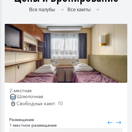
2-местная
Шлюпочная
Свободных кают: 10
Размещение
1-местное размещение