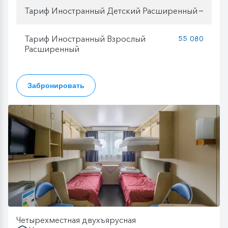
Тариф Иностранный Детский Расширенный
—
Тариф Иностранный Взрослый
55 080
Расширенный
Забронировать
Четырехместная двухъярусная