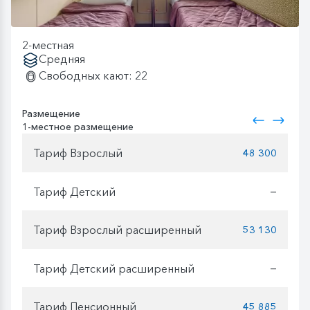
2-местная
Средняя
Свободных кают: 22
Размещение
1-местное размещение
Тариф Взрослый
48 300
Тариф Детский
—
Тариф Взрослый расширенный
53 130
Тариф Детский расширенный
—
Тариф Пенсионный
45 885