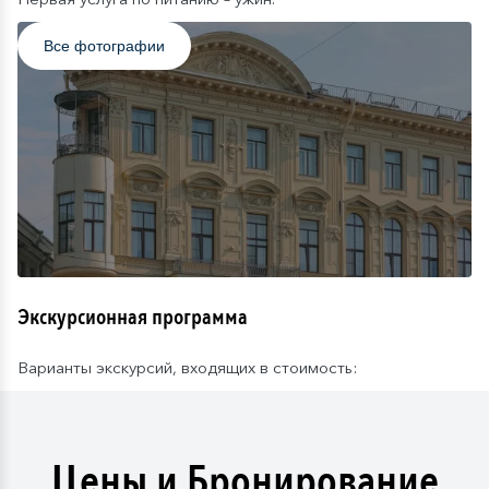
Все фотографии
Экскурсионная программа
Варианты экскурсий, входящих в стоимость:
Цены и Бронирование