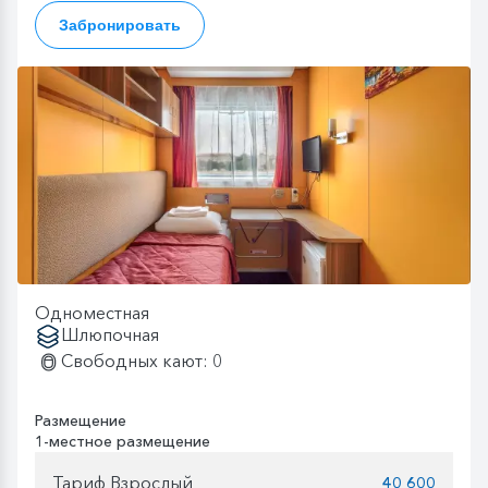
Забронировать
Одноместная
Шлюпочная
Свободных кают: 0
Размещение
1-местное размещение
Тариф Взрослый
40 600