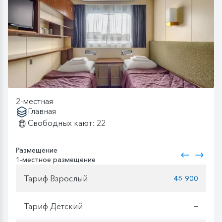
2-местная
Главная
Свободных кают: 22
Размещение
1-местное размещение
Тариф Взрослый
45 900
Тариф Детский
—