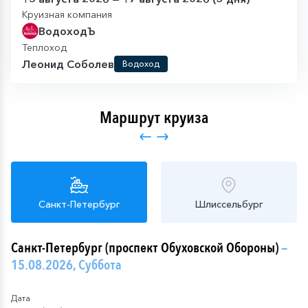
Круизная компания
ВодоходЪ
Теплоход
Леонид Соболев
Водоход
Маршрут круиза
Санкт-Петербург
Шлиссельбург
Санкт-Петербург (проспект Обуховской Обороны)
—
15.08.2026, Суббота
Дата