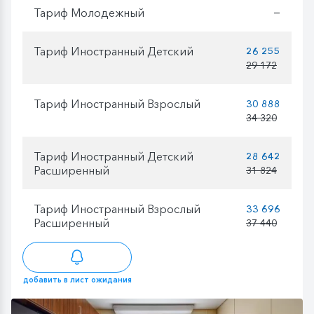
Тариф Молодежный
—
Тариф Иностранный Детский
26 255
29 172
Тариф Иностранный Взрослый
30 888
34 320
Тариф Иностранный Детский
28 642
Расширенный
31 824
Тариф Иностранный Взрослый
33 696
Расширенный
37 440
добавить в лист ожидания