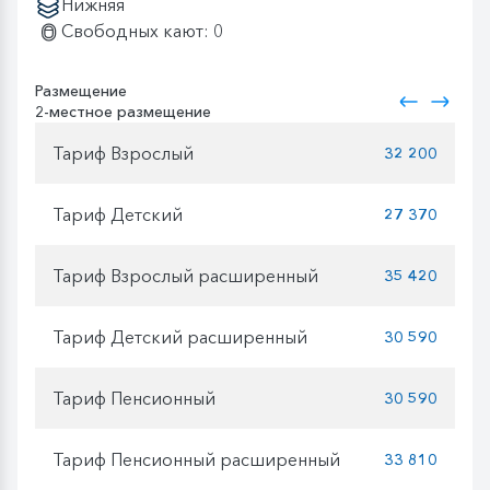
Нижняя
Свободных кают: 0
Размещение
2-местное размещение
Тариф Взрослый
32 200
Тариф Детский
27 370
Тариф Взрослый расширенный
35 420
Тариф Детский расширенный
30 590
Тариф Пенсионный
30 590
Тариф Пенсионный расширенный
33 810