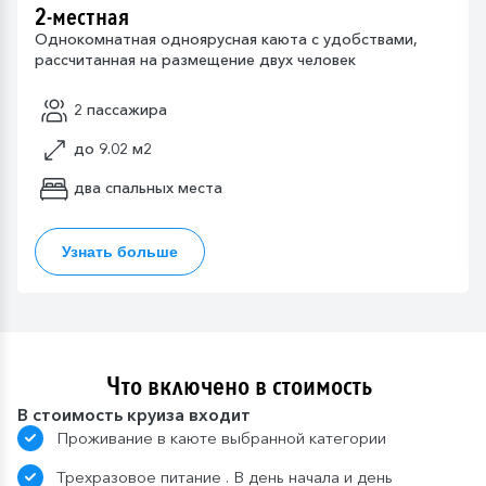
2-местная
Однокомнатная одноярусная каюта с удобствами,
рассчитанная на размещение двух человек
2 пассажира
до 9.02 м2
два спальных места
Узнать больше
Что включено в стоимость
В стоимость круиза входит
Проживание в каюте выбранной категории
Трехразовое питание . В день начала и день