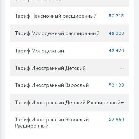
Тариф Пенсионный расширенный
50 715
Тариф Молодежный расширенный
48 300
Тариф Молодежный
43 470
Тариф Иностранный Детский
—
Тариф Иностранный Взрослый
53 130
Тариф Иностранный Детский Расширенный
—
Тариф Иностранный Взрослый
57 960
Расширенный