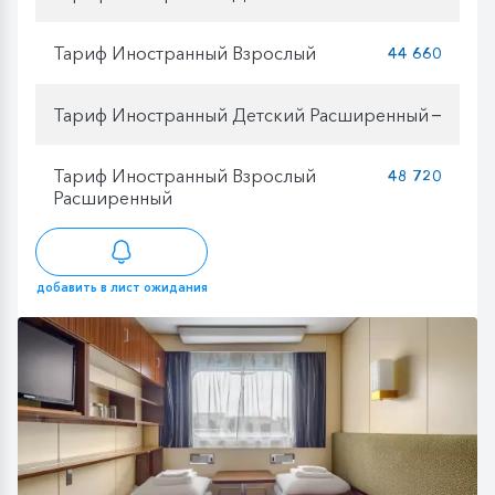
Тариф Иностранный Взрослый
44 660
Тариф Иностранный Детский Расширенный
—
Тариф Иностранный Взрослый
48 720
Расширенный
добавить в лист ожидания