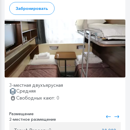
Забронировать
3-местная двухъярусная
Средняя
Свободных кают: 0
Размещение
2-местное размещение