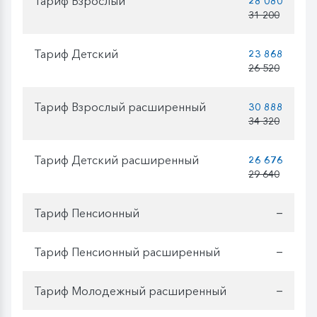
Тариф Взрослый
28 080
31 200
Тариф Детский
23 868
26 520
Тариф Взрослый расширенный
30 888
34 320
Тариф Детский расширенный
26 676
29 640
Тариф Пенсионный
—
Тариф Пенсионный расширенный
—
Тариф Молодежный расширенный
—