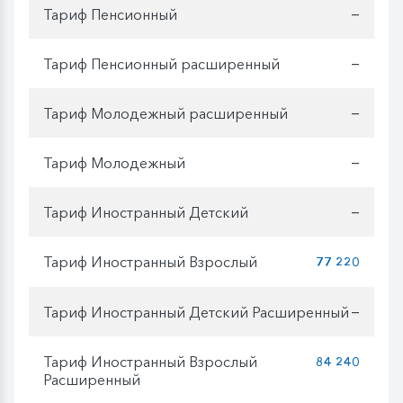
Тариф Пенсионный
—
Тариф Пенсионный расширенный
—
Тариф Молодежный расширенный
—
Тариф Молодежный
—
Тариф Иностранный Детский
—
Тариф Иностранный Взрослый
77 220
Тариф Иностранный Детский Расширенный
—
Тариф Иностранный Взрослый
84 240
Расширенный