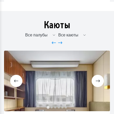
Каюты