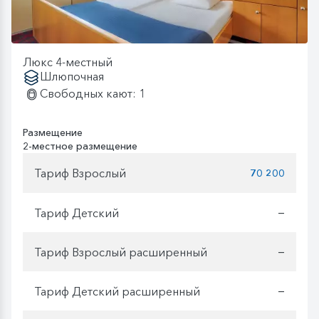
Люкс 4-местный
Шлюпочная
Свободных кают: 1
Размещение
2-местное размещение
Тариф Взрослый
70 200
Тариф Детский
—
Тариф Взрослый расширенный
—
Тариф Детский расширенный
—