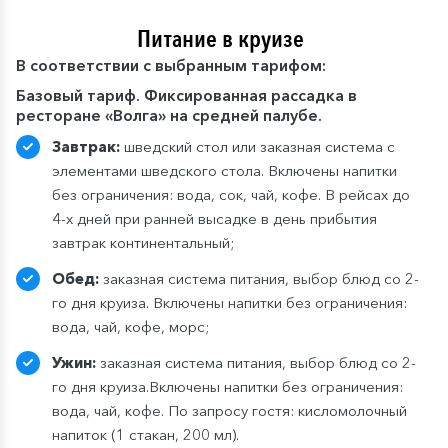
Питание в круизе
В
соответствии с выбранным тарифом:
Базовый тариф. Фиксированная рассадка в
ресторане «Волга» на средней палубе.
Завтрак:
шведский стол или заказная система с
элементами шведского стола. Включены напитки
без ограничения: вода, сок, чай, кофе. В рейсах до
4-х дней при ранней высадке в день прибытия
завтрак континентальный;
Обед:
заказная система питания, выбор блюд со 2-
го дня круиза. Включены напитки без ограничения:
вода, чай, кофе, морс;
Ужин:
заказная система питания, выбор блюд со 2-
го дня круиза.Включены напитки без ограничения:
вода, чай, кофе. По запросу гостя: кисломолочный
напиток (1 стакан, 200 мл).