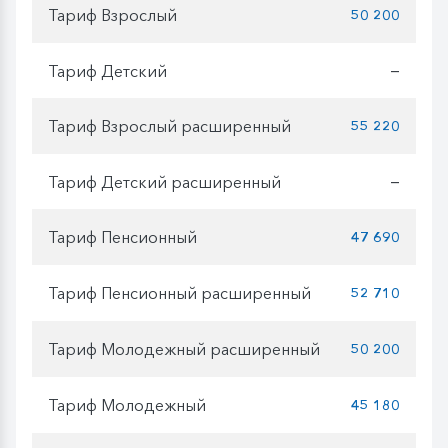
Тариф Взрослый
50 200
Тариф Детский
—
Тариф Взрослый расширенный
55 220
Тариф Детский расширенный
—
Тариф Пенсионный
47 690
Тариф Пенсионный расширенный
52 710
Тариф Молодежный расширенный
50 200
Тариф Молодежный
45 180