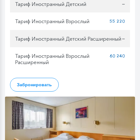
Тариф Иностранный Детский
—
Тариф Иностранный Взрослый
55 220
Тариф Иностранный Детский Расширенный
—
Тариф Иностранный Взрослый
60 240
Расширенный
Забронировать