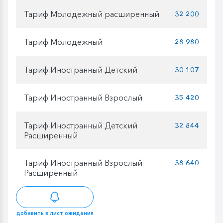
Тариф Молодежный расширенный
32 200
Тариф Молодежный
28 980
Тариф Иностранный Детский
30 107
Тариф Иностранный Взрослый
35 420
Тариф Иностранный Детский
32 844
Расширенный
Тариф Иностранный Взрослый
38 640
Расширенный
добавить в лист ожидания