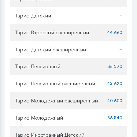
Тариф Детский
—
Тариф Взрослый расширенный
44 660
Тариф Детский расширенный
—
Тариф Пенсионный
38 570
Тариф Пенсионный расширенный
42 630
Тариф Молодежный расширенный
40 600
Тариф Молодежный
36 540
Тариф Иностранный Детский
—