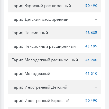
Тариф Взрослый расширенный
50 490
Тариф Детский расширенный
—
Тариф Пенсионный
43 605
Тариф Пенсионный расширенный
48 195
Тариф Молодежный расширенный
45 900
Тариф Молодежный
41 310
Тариф Иностранный Детский
—
Тариф Иностранный Взрослый
50 490