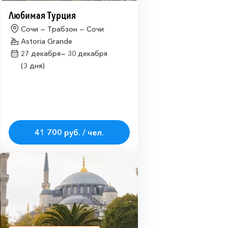
Любимая Турция
Сочи — Трабзон — Сочи
Astoria Grande
27 декабря—
30 декабря
(3 дня)
41 700 руб. / чел.