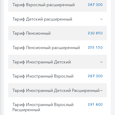
Тариф Взрослый расширенный
267 300
Тариф Детский расширенный
—
Тариф Пенсионный
230 850
Тариф Пенсионный расширенный
255 150
Тариф Иностранный Детский
—
Тариф Иностранный Взрослый
267 300
Тариф Иностранный Детский Расширенный
—
Тариф Иностранный Взрослый
291 600
Расширенный