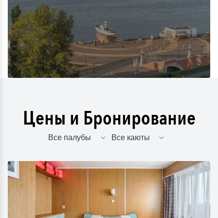
Цены и Бронирование