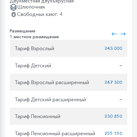
Двухместная двухъярусная
Шлюпочная
Свободных кают: 4
Размещение
1-местное размещение
Тариф Взрослый
243 000
Тариф Детский
—
Тариф Взрослый расширенный
267 300
Тариф Детский расширенный
—
Тариф Пенсионный
230 850
Тариф Пенсионный расширенный
255 150