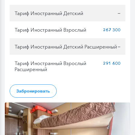
Тариф Иностранный Детский
—
Тариф Иностранный Взрослый
267 300
Тариф Иностранный Детский Расширенный
—
Тариф Иностранный Взрослый
291 600
Расширенный
Забронировать