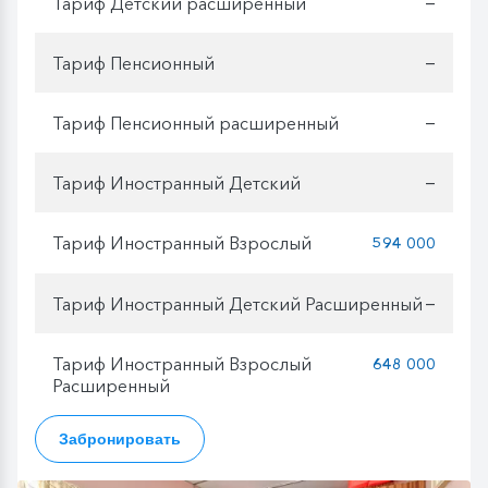
Тариф Детский расширенный
—
Тариф Пенсионный
—
Тариф Пенсионный расширенный
—
Тариф Иностранный Детский
—
Тариф Иностранный Взрослый
594 000
Тариф Иностранный Детский Расширенный
—
Тариф Иностранный Взрослый
648 000
Расширенный
Забронировать