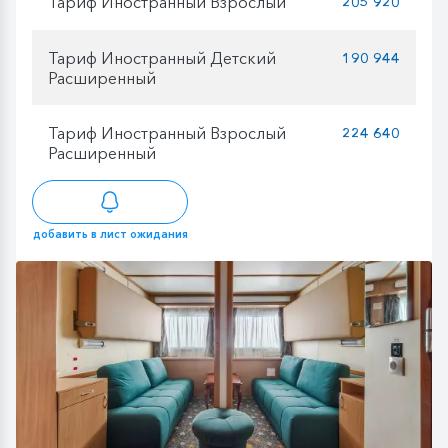
Тариф Иностранный Взрослый
205 920
Тариф Иностранный Детский
190 944
Расширенный
Тариф Иностранный Взрослый
224 640
Расширенный
добавить в лист ожидания