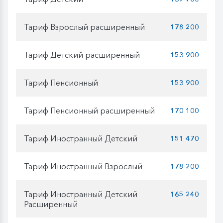
Тариф Взрослый расширенный
178 200
Тариф Детский расширенный
153 900
Тариф Пенсионный
153 900
Тариф Пенсионный расширенный
170 100
Тариф Иностранный Детский
151 470
Тариф Иностранный Взрослый
178 200
Тариф Иностранный Детский
165 240
Расширенный