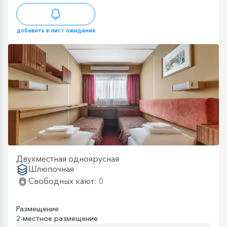
добавить в лист ожидания
Двухместная одноярусная
Шлюпочная
Свободных кают: 0
Размещение
2-местное размещение