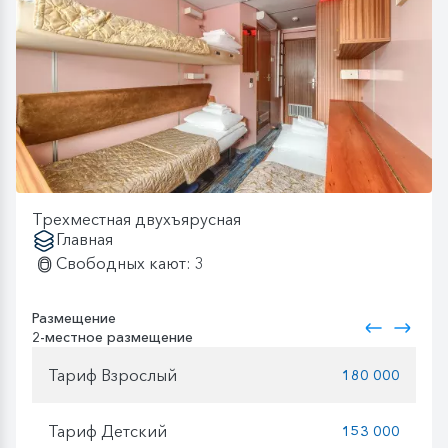
Трехместная двухъярусная
Главная
Свободных кают: 3
Размещение
2-местное размещение
Тариф Взрослый
180 000
Тариф Детский
153 000