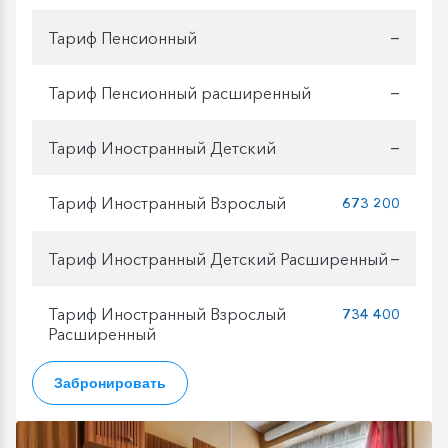
Тариф Пенсионный
—
Тариф Пенсионный расширенный
—
Тариф Иностранный Детский
—
Тариф Иностранный Взрослый
673 200
Тариф Иностранный Детский Расширенный
—
Тариф Иностранный Взрослый
734 400
Расширенный
Забронировать