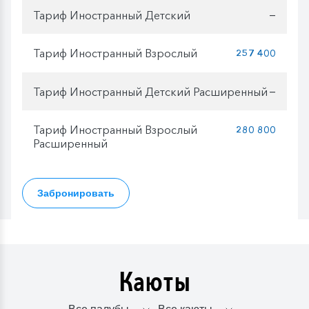
Тариф Иностранный Детский
—
Тариф Иностранный Взрослый
257 400
Тариф Иностранный Детский Расширенный
—
Тариф Иностранный Взрослый
280 800
Расширенный
Забронировать
Каюты