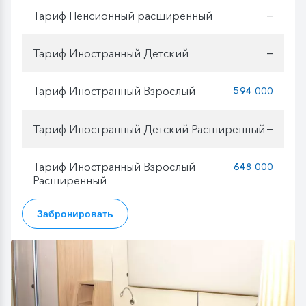
Тариф Пенсионный расширенный
—
Тариф Иностранный Детский
—
Тариф Иностранный Взрослый
594 000
Тариф Иностранный Детский Расширенный
—
Тариф Иностранный Взрослый
648 000
Расширенный
Забронировать