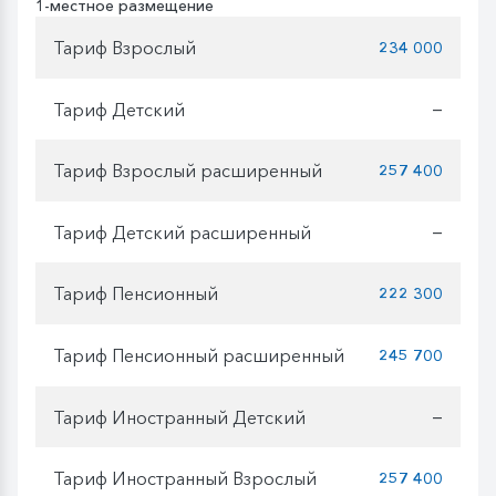
1-местное размещение
Тариф Взрослый
234 000
Тариф Детский
—
Тариф Взрослый расширенный
257 400
Тариф Детский расширенный
—
Тариф Пенсионный
222 300
Тариф Пенсионный расширенный
245 700
Тариф Иностранный Детский
—
Тариф Иностранный Взрослый
257 400