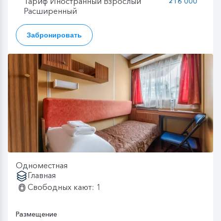
Тариф Иностранный Взрослый
216 000
Расширенный
Забронировать
Одноместная
Главная
Свободных кают: 1
Размещение