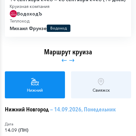
Круизная компания
ВодоходЪ
Теплоход
Михаил Фрунзе
Водоход
Маршрут круиза
Нижний
Свияжск
Нижний Новгород
— 14.09.2026, Понедельник
Дата
14.09 (ПН)