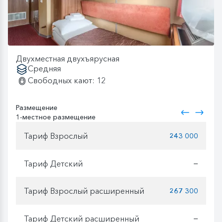
Двухместная двухъярусная
Средняя
Свободных кают: 12
Размещение
1-местное размещение
Тариф Взрослый
243 000
Тариф Детский
—
Тариф Взрослый расширенный
267 300
Тариф Детский расширенный
—