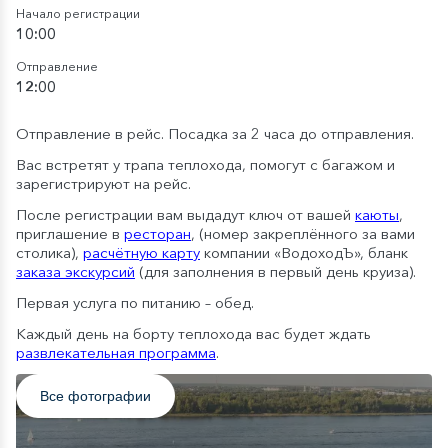
Начало регистрации
10:00
Отправление
12:00
Отправление в рейс. Посадка за 2 часа до отправления.
Вас встретят у трапа теплохода, помогут с багажом и
зарегистрируют на рейс.
После регистрации вам выдадут ключ от вашей
каюты
,
приглашение в
ресторан
, (номер закреплённого за вами
столика),
расчётную карту
компании «ВодоходЪ», бланк
заказа экскурсий
(для заполнения в первый день круиза).
Первая услуга по питанию – обед.
Каждый день на борту теплохода вас будет ждать
развлекательная программа
.
Все фотографии