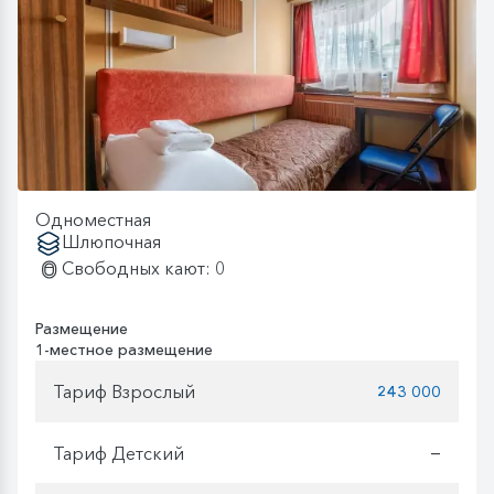
Одноместная
Шлюпочная
Свободных кают: 0
Размещение
1-местное размещение
Тариф Взрослый
243 000
Тариф Детский
—