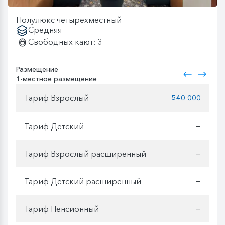
Полулюкс четырехместный
Средняя
Свободных кают: 3
Размещение
1-местное размещение
Тариф Взрослый
540 000
Тариф Детский
—
Тариф Взрослый расширенный
—
Тариф Детский расширенный
—
Тариф Пенсионный
—