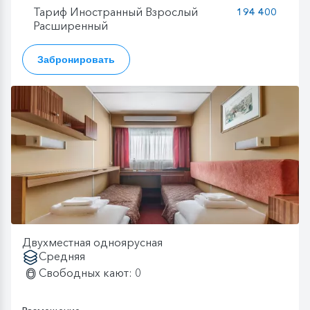
Тариф Иностранный Взрослый
194 400
Расширенный
Забронировать
Двухместная одноярусная
Средняя
Свободных кают: 0