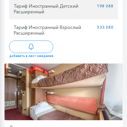
Тариф Иностранный Детский
198 288
Расширенный
Тариф Иностранный Взрослый
233 280
Расширенный
добавить в лист ожидания