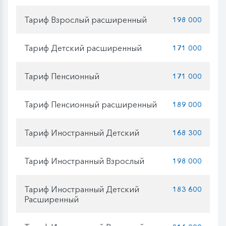
Тариф Взрослый расширенный
198 000
Тариф Детский расширенный
171 000
Тариф Пенсионный
171 000
Тариф Пенсионный расширенный
189 000
Тариф Иностранный Детский
168 300
Тариф Иностранный Взрослый
198 000
Тариф Иностранный Детский
183 600
Расширенный