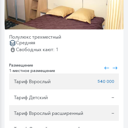
Полулюкс трехместный
Средняя
Свободных кают: 1
Размещение
1-местное размещение
Тариф Взрослый
540 000
Тариф Детский
—
Тариф Взрослый расширенный
—