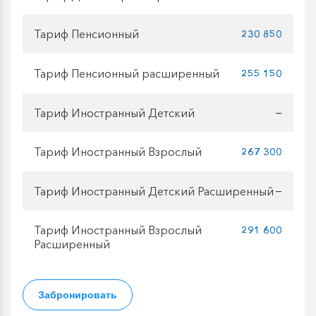
Тариф Пенсионный
230 850
Тариф Пенсионный расширенный
255 150
Тариф Иностранный Детский
—
Тариф Иностранный Взрослый
267 300
Тариф Иностранный Детский Расширенный
—
Тариф Иностранный Взрослый
291 600
Расширенный
Забронировать