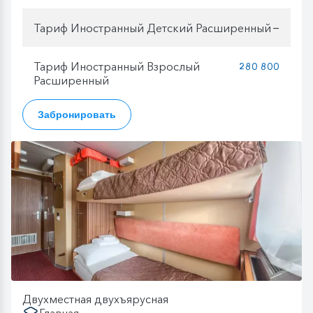
Тариф Иностранный Детский Расширенный
—
Тариф Иностранный Взрослый
280 800
Расширенный
Забронировать
Двухместная двухъярусная