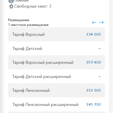
Главная
Свободных кают: 3
Размещение
1-местное размещение
Тариф Взрослый
234 000
Тариф Детский
—
Тариф Взрослый расширенный
257 400
Тариф Детский расширенный
—
Тариф Пенсионный
222 300
Тариф Пенсионный расширенный
245 700