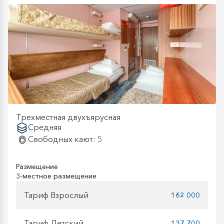
Трехместная двухъярусная
Средняя
Свободных кают: 5
Размещение
3-местное размещение
Тариф Взрослый
162 000
Тариф Детский
137 700