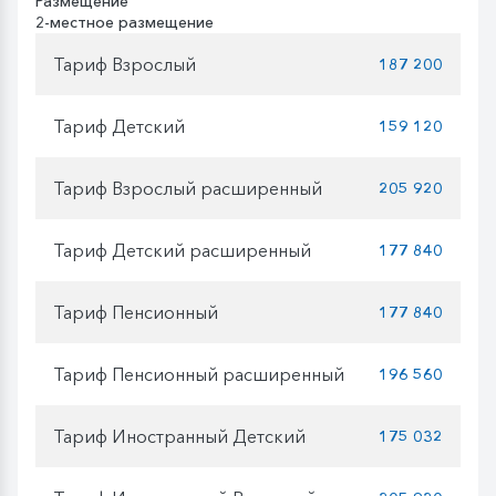
Размещение
2-местное размещение
Тариф Взрослый
187 200
Тариф Детский
159 120
Тариф Взрослый расширенный
205 920
Тариф Детский расширенный
177 840
Тариф Пенсионный
177 840
Тариф Пенсионный расширенный
196 560
Тариф Иностранный Детский
175 032