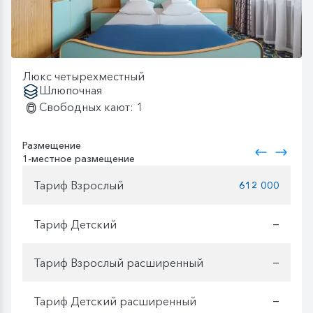
Люкс четырехместный
Шлюпочная
Свободных кают: 1
Размещение
1-местное размещение
Тариф Взрослый
612 000
Тариф Детский
—
Тариф Взрослый расширенный
—
Тариф Детский расширенный
—