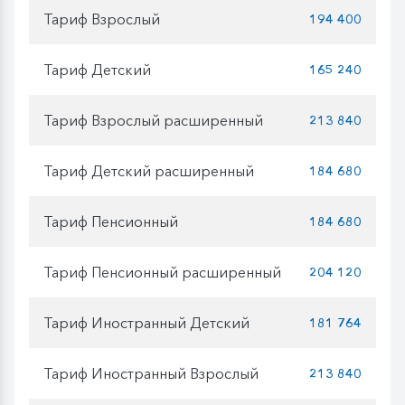
Тариф Взрослый
194 400
Тариф Детский
165 240
Тариф Взрослый расширенный
213 840
Тариф Детский расширенный
184 680
Тариф Пенсионный
184 680
Тариф Пенсионный расширенный
204 120
Тариф Иностранный Детский
181 764
Тариф Иностранный Взрослый
213 840