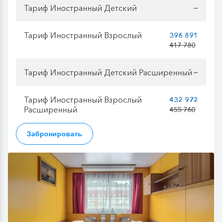
Тариф Иностранный Детский
—
Тариф Иностранный Взрослый
396 891
417 780
Тариф Иностранный Детский Расширенный
—
Тариф Иностранный Взрослый
432 972
Расширенный
455 760
Забронировать