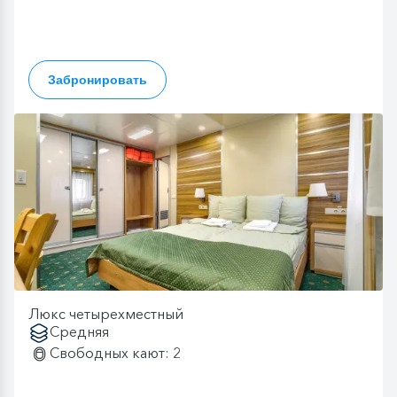
Забронировать
Люкс четырехместный
Средняя
Свободных кают: 2