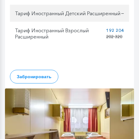
Тариф Иностранный Детский Расширенный
—
Тариф Иностранный Взрослый
192 204
Расширенный
202 320
Забронировать