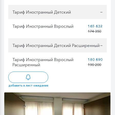
Тариф Иностранный Детский
—
Тариф Иностранный Взрослый
165 632
174 350
Тариф Иностранный Детский Расширенный
—
Тариф Иностранный Взрослый
180 690
Расширенный
190 200
добавить в лист ожидания