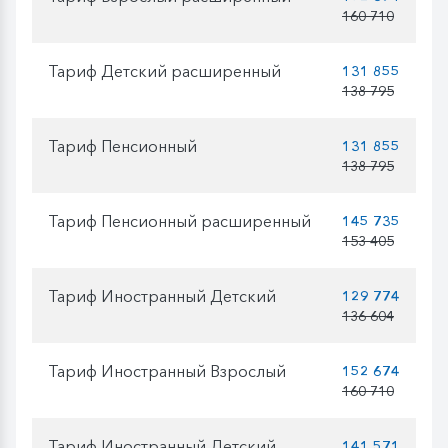
160 710
Тариф Детский расширенный
131 855
138 795
Тариф Пенсионный
131 855
138 795
Тариф Пенсионный расширенный
145 735
153 405
Тариф Иностранный Детский
129 774
136 604
Тариф Иностранный Взрослый
152 674
160 710
Тариф Иностранный Детский
141 571