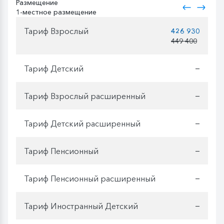
Размещение
1-местное размещение
Тариф Взрослый
426 930
449 400
Тариф Детский
—
Тариф Взрослый расширенный
—
Тариф Детский расширенный
—
Тариф Пенсионный
—
Тариф Пенсионный расширенный
—
Тариф Иностранный Детский
—