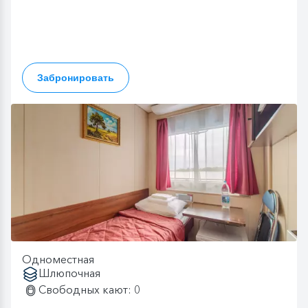
Забронировать
Одноместная
Шлюпочная
Свободных кают: 0