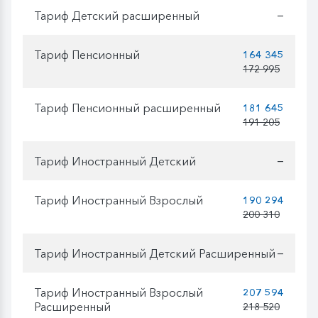
Тариф Детский расширенный
—
Тариф Пенсионный
164 345
172 995
Тариф Пенсионный расширенный
181 645
191 205
Тариф Иностранный Детский
—
Тариф Иностранный Взрослый
190 294
200 310
Тариф Иностранный Детский Расширенный
—
Тариф Иностранный Взрослый
207 594
Расширенный
218 520