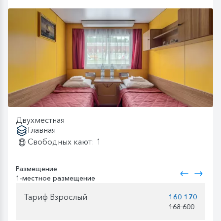
Двухместная
Главная
Свободных кают: 1
Размещение
1-местное размещение
Тариф Взрослый
160 170
168 600