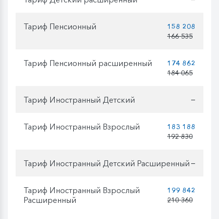
Тариф Пенсионный
158 208
166 535
Тариф Пенсионный расширенный
174 862
184 065
Тариф Иностранный Детский
—
Тариф Иностранный Взрослый
183 188
192 830
Тариф Иностранный Детский Расширенный
—
Тариф Иностранный Взрослый
199 842
Расширенный
210 360