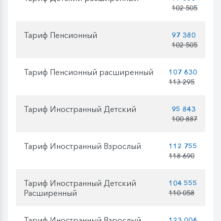
102 505
Тариф Пенсионный
97 380
102 505
Тариф Пенсионный расширенный
107 630
113 295
Тариф Иностранный Детский
95 843
100 887
Тариф Иностранный Взрослый
112 755
118 690
Тариф Иностранный Детский
104 555
Расширенный
110 058
Тариф Иностранный Взрослый
123 006