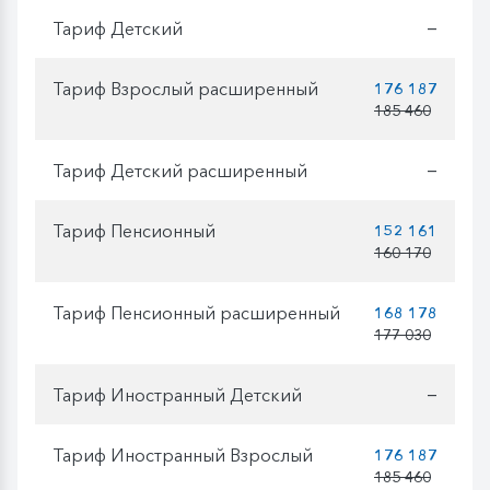
Тариф Детский
—
Тариф Взрослый расширенный
176 187
185 460
Тариф Детский расширенный
—
Тариф Пенсионный
152 161
160 170
Тариф Пенсионный расширенный
168 178
177 030
Тариф Иностранный Детский
—
Тариф Иностранный Взрослый
176 187
185 460