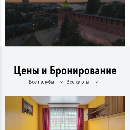
Цены и Бронирование