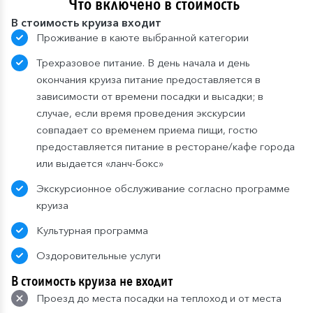
Что включено в стоимость
В стоимость круиза входит
Проживание в каюте выбранной категории
Трехразовое питание. В день начала и день
окончания круиза питание предоставляется в
зависимости от времени посадки и высадки; в
случае, если время проведения экскурсии
совпадает со временем приема пищи, гостю
предоставляется питание в ресторане/кафе города
или выдается «ланч-бокс»
Экскурсионное обслуживание согласно программе
круиза
Культурная программа
Оздоровительные услуги
В стоимость круиза не входит
Проезд до места посадки на теплоход и от места