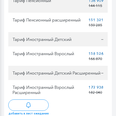
Тариф Пенсионный
136 909
144 115
Тариф Пенсионный расширенный
151 321
159 285
Тариф Иностранный Детский
—
Тариф Иностранный Взрослый
158 526
166 870
Тариф Иностранный Детский Расширенный
—
Тариф Иностранный Взрослый
172 938
Расширенный
182 040
добавить в лист ожидания