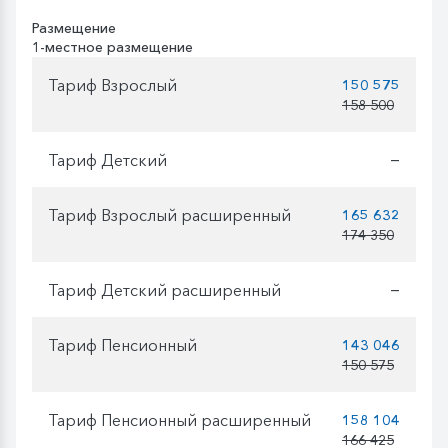
Размещение
1-местное размещение
Тариф Взрослый
150 575
158 500
Тариф Детский
—
Тариф Взрослый расширенный
165 632
174 350
Тариф Детский расширенный
—
Тариф Пенсионный
143 046
150 575
Тариф Пенсионный расширенный
158 104
166 425