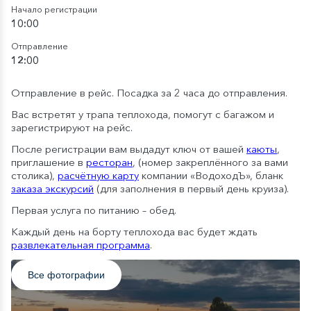
Начало регистрации
10:00
Отправление
12:00
Отправление в рейс. Посадка за 2 часа до отправления.
Вас встретят у трапа теплохода, помогут с багажом и
зарегистрируют на рейс.
После регистрации вам выдадут ключ от вашей
каюты
,
приглашение в
ресторан
, (номер закреплённого за вами
столика),
расчётную карту
компании «ВодоходЪ», бланк
заказа экскурсий
(для заполнения в первый день круиза).
Первая услуга по питанию – обед.
Каждый день на борту теплохода вас будет ждать
развлекательная программа
.
Все фотографии