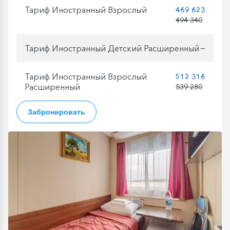
Тариф Иностранный Взрослый
469 623
494 340
Тариф Иностранный Детский Расширенный
—
Тариф Иностранный Взрослый
512 316
Расширенный
539 280
Забронировать