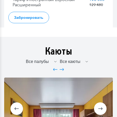
Расширенный
129 480
Забронировать
Каюты