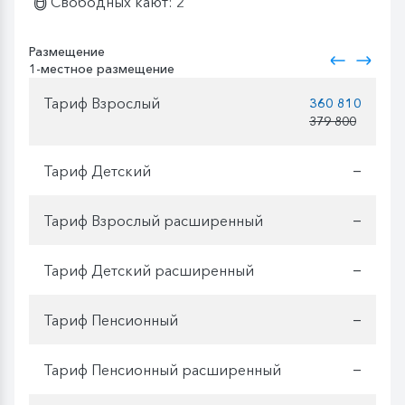
Свободных кают: 2
Размещение
1-местное размещение
Тариф Взрослый
360 810
379 800
Тариф Детский
—
Тариф Взрослый расширенный
—
Тариф Детский расширенный
—
Тариф Пенсионный
—
Тариф Пенсионный расширенный
—