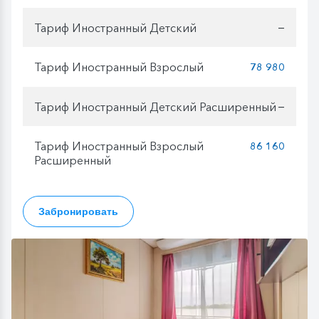
Тариф Иностранный Детский
—
Тариф Иностранный Взрослый
78 980
Тариф Иностранный Детский Расширенный
—
Тариф Иностранный Взрослый
86 160
Расширенный
Забронировать