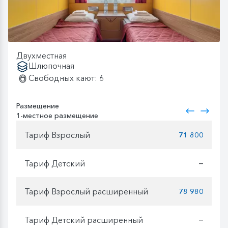
Двухместная
Шлюпочная
Свободных кают: 6
Размещение
1-местное размещение
Тариф Взрослый
71 800
Тариф Детский
—
Тариф Взрослый расширенный
78 980
Тариф Детский расширенный
—