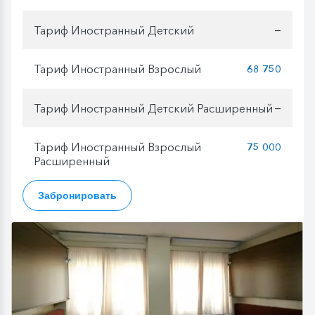
Тариф Иностранный Детский
—
Тариф Иностранный Взрослый
68 750
Тариф Иностранный Детский Расширенный
—
Тариф Иностранный Взрослый
75 000
Расширенный
Забронировать