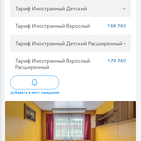
Тариф Иностранный Детский
—
Тариф Иностранный Взрослый
164 780
Тариф Иностранный Детский Расширенный
—
Тариф Иностранный Взрослый
179 760
Расширенный
добавить в лист ожидания