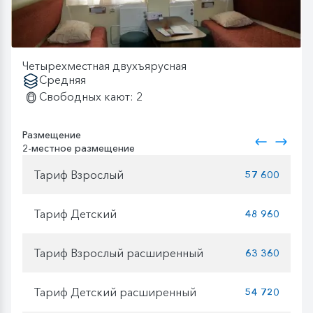
Четырехместная двухъярусная
Средняя
Свободных кают: 2
Размещение
2-местное размещение
Тариф Взрослый
57 600
Тариф Детский
48 960
Тариф Взрослый расширенный
63 360
Тариф Детский расширенный
54 720