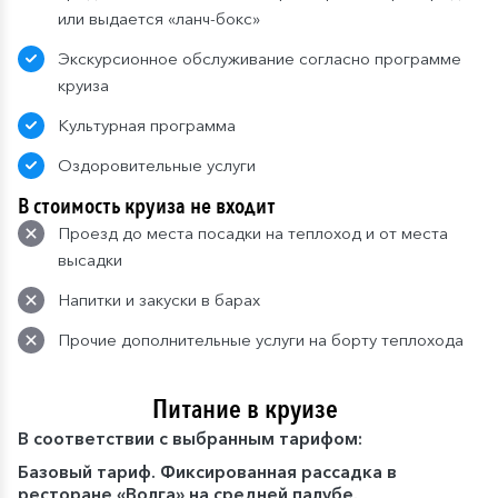
или выдается «ланч-бокс»
Экскурсионное обслуживание согласно программе
круиза
Культурная программа
Оздоровительные услуги
В стоимость круиза не входит
Проезд до места посадки на теплоход и от места
высадки
Напитки и закуски в барах
Прочие дополнительные услуги на борту теплохода
Питание в круизе
В
соответствии с выбранным тарифом:
Базовый тариф. Фиксированная рассадка в
ресторане «Волга» на средней палубе.