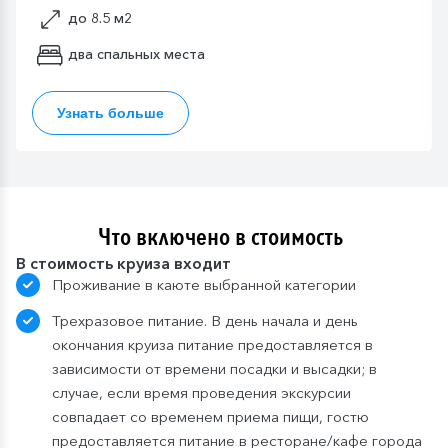
до 8.5 м2
два спальных места
Узнать больше
Что включено в стоимость
В стоимость круиза входит
Проживание в каюте выбранной категории
Трехразовое питание. В день начала и день
окончания круиза питание предоставляется в
зависимости от времени посадки и высадки; в
случае, если время проведения экскурсии
совпадает со временем приема пищи, гостю
предоставляется питание в ресторане/кафе города