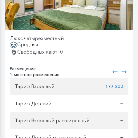
Люкс четырехместный
Средняя
Свободных кают: 0
Размещение
1-местное размещение
Тариф Взрослый
177 200
Тариф Детский
—
Тариф Взрослый расширенный
—
Тариф Детский расширенный
—