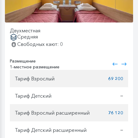
Двухместная
Средняя
Свободных кают: 0
Размещение
1-местное размещение
Тариф Взрослый
69 200
Тариф Детский
—
Тариф Взрослый расширенный
76 120
Тариф Детский расширенный
—