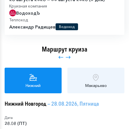
Круизная компания
ВодоходЪ
Теплоход
Александр Радищев
Водоход
Маршрут круиза
Нижний
Макарьево
Нижний Новгород
— 28.08.2026, Пятница
Дата
28.08 (ПТ)