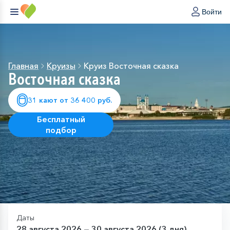
Войти
Главная
Круизы
Круиз Восточная сказка
Восточная сказка
31 кают от 36 400 руб.
Бесплатный
подбор
Даты
28 августа 2026 — 30 августа 2026 (3 дня)