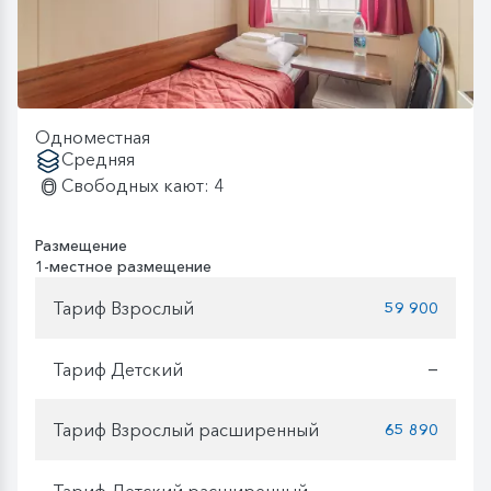
Одноместная
Средняя
Свободных кают: 4
Размещение
1-местное размещение
Тариф Взрослый
59 900
Тариф Детский
—
Тариф Взрослый расширенный
65 890
Тариф Детский расширенный
—