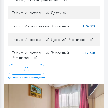
Тариф Иностранный Детский
—
Тариф Иностранный Взрослый
194 920
Тариф Иностранный Детский Расширенный
—
Тариф Иностранный Взрослый
212 640
Расширенный
добавить в лист ожидания