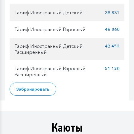
Тариф Иностранный Детский
39 831
Тариф Иностранный Взрослый
46 860
Тариф Иностранный Детский
43 452
Расширенный
Тариф Иностранный Взрослый
51 120
Расширенный
Забронировать
Каюты