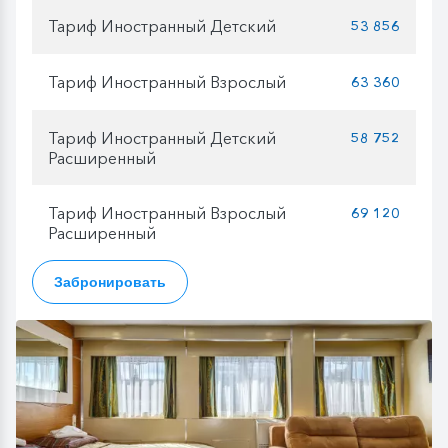
Тариф Иностранный Детский
53 856
Тариф Иностранный Взрослый
63 360
Тариф Иностранный Детский
58 752
Расширенный
Тариф Иностранный Взрослый
69 120
Расширенный
Забронировать