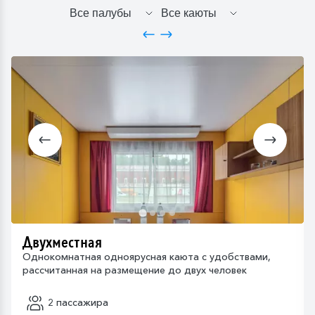
Двухместная
Однокомнатная одноярусная каюта с удобствами,
рассчитанная на размещение до двух человек
2 пассажира