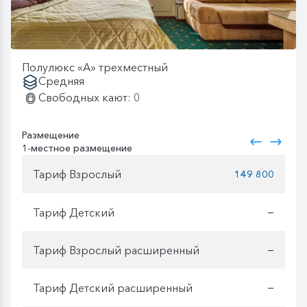
Полулюкс «А» трехместный
Средняя
Свободных кают: 0
Размещение
1-местное размещение
Тариф Взрослый
149 800
Тариф Детский
—
Тариф Взрослый расширенный
—
Тариф Детский расширенный
—