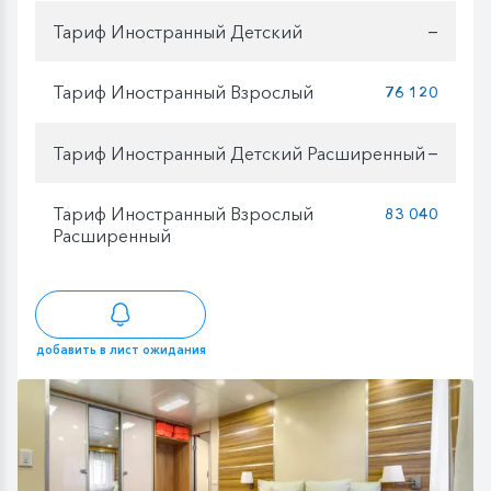
Тариф Иностранный Детский
—
Тариф Иностранный Взрослый
76 120
Тариф Иностранный Детский Расширенный
—
Тариф Иностранный Взрослый
83 040
Расширенный
добавить в лист ожидания