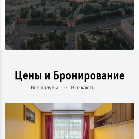
Цены и Бронирование