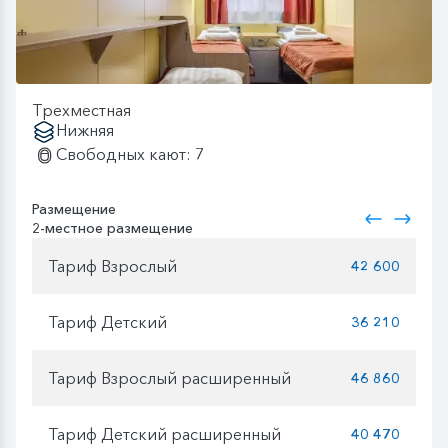
Трехместная
Нижняя
Свободных кают: 7
Размещение
2-местное размещение
Тариф Взрослый
42 600
Тариф Детский
36 210
Тариф Взрослый расширенный
46 860
Тариф Детский расширенный
40 470