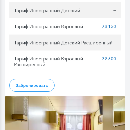
Тариф Иностранный Детский
—
Тариф Иностранный Взрослый
73 150
Тариф Иностранный Детский Расширенный
—
Тариф Иностранный Взрослый
79 800
Расширенный
Забронировать