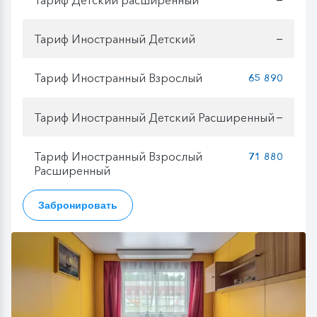
Тариф Иностранный Детский
—
Тариф Иностранный Взрослый
65 890
Тариф Иностранный Детский Расширенный
—
Тариф Иностранный Взрослый
71 880
Расширенный
Забронировать