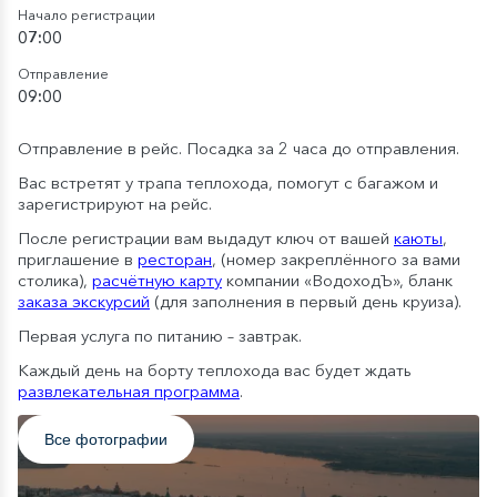
Начало регистрации
07:00
Отправление
09:00
Отправление в рейс. Посадка за 2 часа до отправления.
Вас встретят у трапа теплохода, помогут с багажом и
зарегистрируют на рейс.
После регистрации вам выдадут ключ от вашей
каюты
,
приглашение в
ресторан
, (номер закреплённого за вами
столика),
расчётную карту
компании «ВодоходЪ», бланк
заказа экскурсий
(для заполнения в первый день круиза).
Первая услуга по питанию – завтрак.
Каждый день на борту теплохода вас будет ждать
развлекательная программа
.
Все фотографии