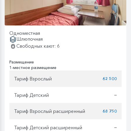
Одноместная
Шлюпочная
Свободных кают: 6
Размещение
1-местное размещение
Тариф Взрослый
62 500
Тариф Детский
—
Тариф Взрослый расширенный
68 750
Тариф Детский расширенный
—