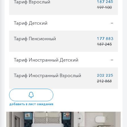
Тариф Взрослый
187 245
197 100
Тариф Детский
—
Тариф Пенсионный
177 883
187 245
Тариф Иностранный Детский
—
Тариф Иностранный Взрослый
202 225
212 868
добавить в лист ожидания