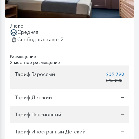
Люкс
Средняя
Свободных кают: 2
Размещение
2-местное размещение
Тариф Взрослый
235 790
248 200
Тариф Детский
—
Тариф Пенсионный
—
Тариф Иностранный Детский
—