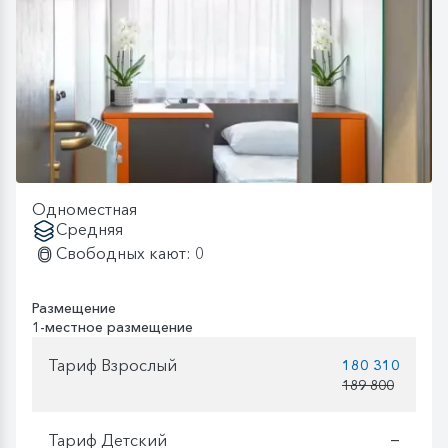
Одноместная
Средняя
Свободных кают: 0
Размещение
1-местное размещение
Тариф Взрослый
180 310
189 800
Тариф Детский
—