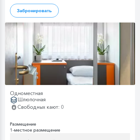
Забронировать
Одноместная
Шлюпочная
Свободных кают: 0
Размещение
1-местное размещение