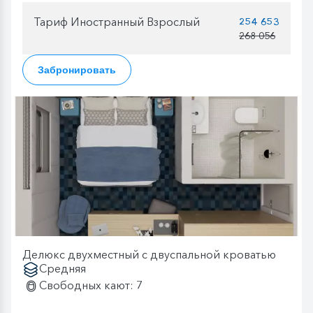
Тариф Иностранный Взрослый
254 653
268 056
Забронировать
Делюкс двухместный с двуспальной кроватью
Средняя
Свободных кают: 7