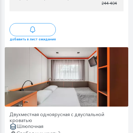
244 404
добавить в лист ожидания
Двухместная одноярусная с двуспальной
кроватью
Шлюпочная