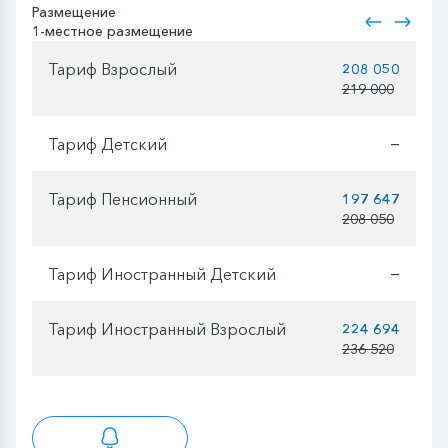
Размещение
1-местное размещение
Тариф Взрослый
208 050
219 000
Тариф Детский
—
Тариф Пенсионный
197 647
208 050
Тариф Иностранный Детский
—
Тариф Иностранный Взрослый
224 694
236 520