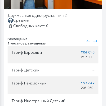
Двухместная одноярусная, тип 2
Средняя
Свободных кают: 0
Размещение
1-местное размещение
Тариф Взрослый
208 050
219 000
Тариф Детский
—
Тариф Пенсионный
197 647
208 050
Тариф Иностранный Детский
—