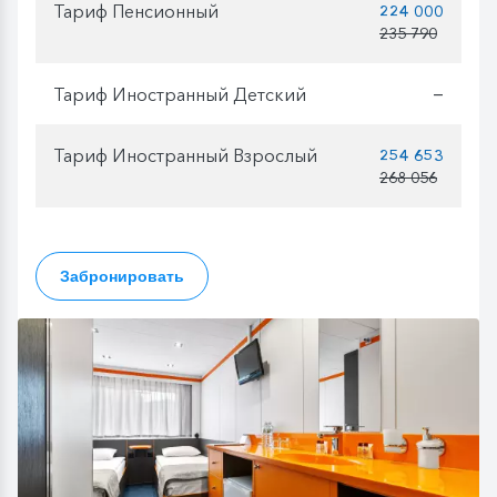
Тариф Пенсионный
224 000
235 790
Тариф Иностранный Детский
—
Тариф Иностранный Взрослый
254 653
268 056
Забронировать