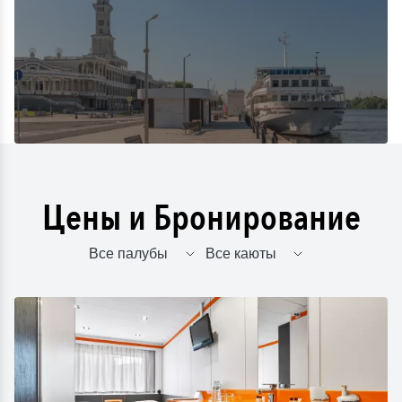
Цены и Бронирование