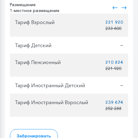
Размещение
1-местное размещение
Тариф Взрослый
221 920
233 600
Тариф Детский
—
Тариф Пенсионный
210 824
221 920
Тариф Иностранный Детский
—
Тариф Иностранный Взрослый
239 674
252 288
Забронировать