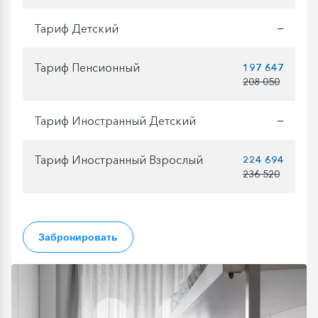
Тариф Детский
—
Тариф Пенсионный
197 647
208 050
Тариф Иностранный Детский
—
Тариф Иностранный Взрослый
224 694
236 520
Забронировать