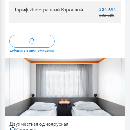
Тариф Иностранный Взрослый
224 694
236 520
добавить в лист ожидания
Двухместная одноярусная
Средняя