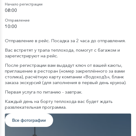
Начало регистрации
08:00
Отправление
10:00
Отправление в рейс. Посадка за 2 часа до отправления.
Вас встретят у трапа теплохода, помогут с багажом и
зарегистрируют на рейс.
После регистрации вам выдадут ключ от вашей каюты,
приглашение в ресторан (номер закреплённого за вами
столика), расчётную карту компании «ВодоходЪ», бланк
заказа экскурсий (для заполнения в первый день круиза).
Первая услуга по питанию - завтрак.
Каждый день на борту теплохода вас будет ждать
развлекательная программа.
Все фотографии