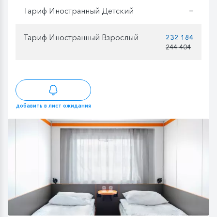
Тариф Иностранный Детский
—
Тариф Иностранный Взрослый
232 184
244 404
добавить в лист ожидания