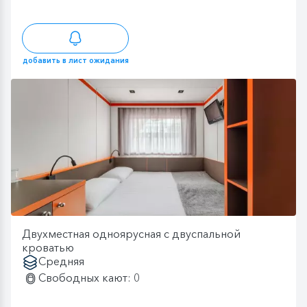
добавить в лист ожидания
Двухместная одноярусная с двуспальной
кроватью
Средняя
Свободных кают: 0