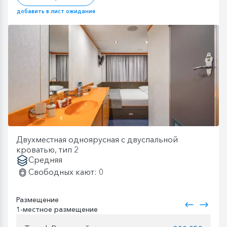
добавить в лист ожидания
Двухместная одноярусная с двуспальной
кроватью, тип 2
Средняя
Свободных кают: 0
Размещение
1-местное размещение