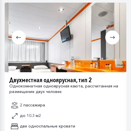
Двухместная одноярусная, тип 2
Однокомнатная одноярусная каюта, рассчитанная на
размещение двух человек
2 пассажира
до 10.3 м2
две односпальные кровати