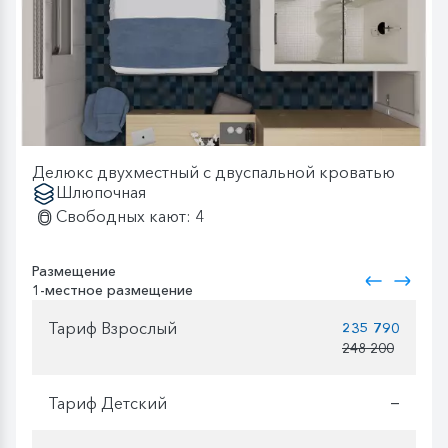
Делюкс двухместный с двуспальной кроватью
Шлюпочная
Свободных кают: 4
Размещение
1-местное размещение
Тариф Взрослый
235 790
248 200
Тариф Детский
—