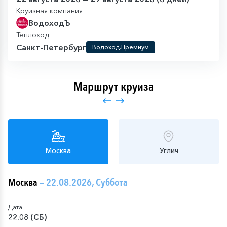
Круизная компания
ВодоходЪ
Теплоход
Санкт-Петербург
Водоход.Премиум
Маршрут круиза
Москва
Углич
Москва
— 22.08.2026, Суббота
Дата
22.08 (СБ)