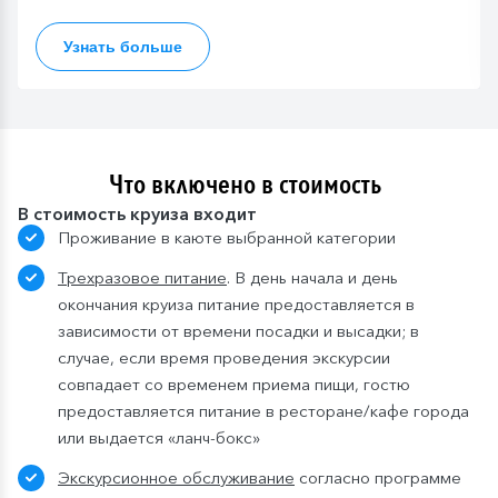
Узнать больше
Что включено в стоимость
В стоимость круиза входит
Проживание в каюте выбранной категории
Трехразовое питание
. В день начала и день
окончания круиза питание предоставляется в
зависимости от времени посадки и высадки; в
случае, если время проведения экскурсии
совпадает со временем приема пищи, гостю
предоставляется питание в ресторане/кафе города
или выдается «ланч-бокс»
Экскурсионное обслуживание
согласно программе