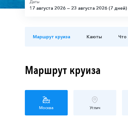
Даты
17 августа 2026 — 23 августа 2026 (7 дней)
Маршрут круиза
Каюты
Что
Маршрут круиза
Москва
Углич