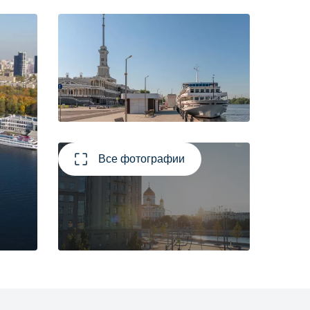
Все фотографии