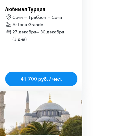
Любимая Турция
Сочи — Трабзон — Сочи
Astoria Grande
27 декабря—
30 декабря
(3 дня)
41 700 руб. / чел.