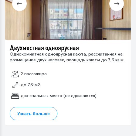
Двухместная одноярусная
Однокомнатная одноярусная каюта, рассчитанная на
размещение двух человек, площадь каюты до 7,9 кв.м.
2 пассажира
до 7.9 м2
два спальных места (не сдвигаются)
Узнать больше