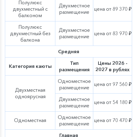
Полулюкс
Двухместное
двухместный с
цена от 89 370 ₽
размещение
балконом
Полулюкс
Двухместное
двухместный без
цена от 83 970 ₽
размещение
балкона
Средняя
Тип
Цены 2026 -
Категория каюты
размещения
2027 в рублях
Одноместное
цена от 97 560 ₽
размещение
Двухместная
одноярусная
Двухместное
цена от 54 180 ₽
размещение
Одноместное
Одноместная
цена от 70 470 ₽
размещение
Главная