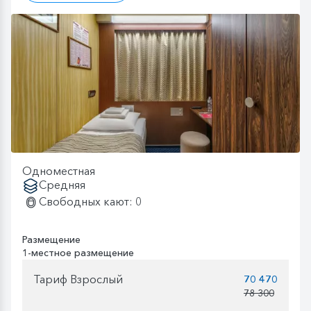
Одноместная
Средняя
Свободных кают: 0
Размещение
1-местное размещение
Тариф Взрослый
70 470
78 300