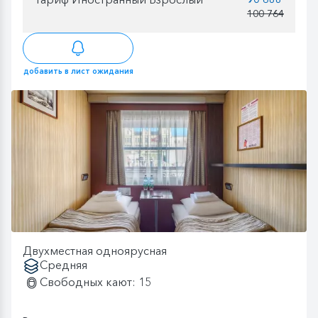
100 764
добавить в лист ожидания
Двухместная одноярусная
Средняя
Свободных кают: 15