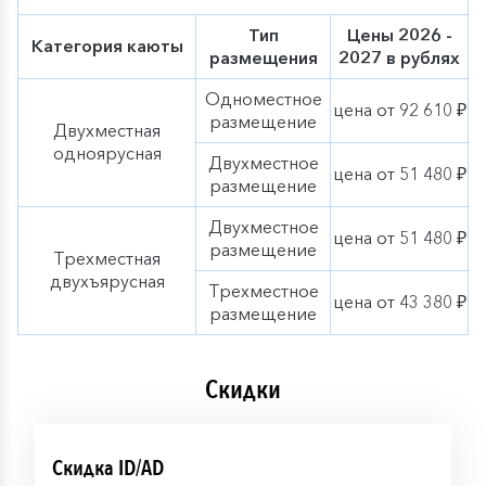
Тип
Цены 2026 -
Категория каюты
размещения
2027 в рублях
Одноместное
цена от 92 610 ₽
размещение
Двухместная
одноярусная
Двухместное
цена от 51 480 ₽
размещение
Двухместное
цена от 51 480 ₽
размещение
Трехместная
двухъярусная
Трехместное
цена от 43 380 ₽
размещение
Скидки
Скидка ID/AD