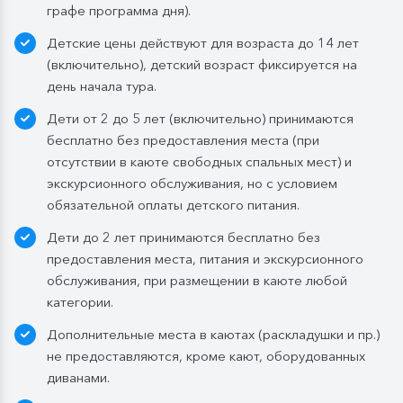
графе программа дня).
Детские цены действуют для возраста до 14 лет
(включительно), детский возраст фиксируется на
день начала тура.
Дети от 2 до 5 лет (включительно) принимаются
бесплатно без предоставления места (при
отсутствии в каюте свободных спальных мест) и
экскурсионного обслуживания, но с условием
обязательной оплаты детского питания.
Дети до 2 лет принимаются бесплатно без
предоставления места, питания и экскурсионного
обслуживания, при размещении в каюте любой
категории.
Дополнительные места в каютах (раскладушки и пр.)
не предоставляются, кроме кают, оборудованных
диванами.