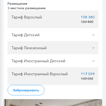
Размещение
2-местное размещение
Тариф Взрослый
108 360
120 400
Тариф Детский
—
Тариф Пенсионный
—
Тариф Иностранный Детский
—
Тариф Иностранный Взрослый
117 029
130 032
Забронировать