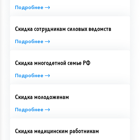
Подробнее
Скидка сотрудникам силовых ведомств
Подробнее
Скидка многодетной семье РФ
Подробнее
Скидка молодоженам
Подробнее
Скидка медицинским работникам