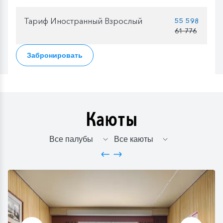
Тариф Иностранный Взрослый
55 598
61 776
Забронировать
Каюты