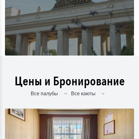
Цены и Бронирование