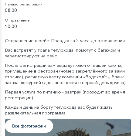
Начало регистрации
08:00
Отправление
10:00
Отправление в рейс. Посадка за 2 часа до отправления.
Вас встретят у трапа теплохода, помогут с багажом и
зарегистрируют на рейс.
После регистрации вам выдадут ключ от вашей каюты,
приглашение в ресторан (номер закреплённого за вами
столика), расчётную карту компании «ВодоходЪ», бланк
заказа экскурсий (для заполнения в первый день круиза).
Первая услуга по питанию - завтрак (проходит во время
регистрации).
Каждый день на борту теплохода вас будет ждать
развлекательная программа.
Все фотографии