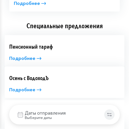
Подробнее
Специальные предложения
Пенсионный тариф
Подробнее
Осень с ВодоходЪ
Подробнее
Дополнительные сервисы
Даты отправления
Выберите даты