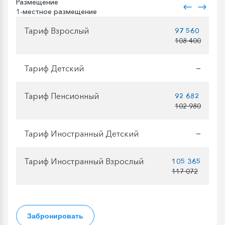
Размещение
1-местное размещение
Тариф Взрослый
97 560
108 400
Тариф Детский
—
Тариф Пенсионный
92 682
102 980
Тариф Иностранный Детский
—
Тариф Иностранный Взрослый
105 365
117 072
Забронировать