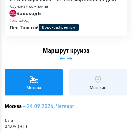
Круизная компания
ВодоходЪ
Теплоход
Лев Толстой
Водоход.Премиум
Маршрут круиза
Москва
Мышкин
Москва
— 24.09.2026, Четверг
Дата
24.09 (ЧТ)