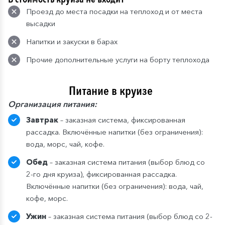
Проезд до места посадки на теплоход и от места
высадки
Напитки и закуски в барах
Прочие дополнительные услуги на борту теплохода
Питание в круизе
Организация питания:
Завтрак
– заказная система, фиксированная
рассадка. Включённые напитки (без ограничения):
вода, морс, чай, кофе.
Обед
– заказная система питания (выбор блюд со
2-го дня круиза), фиксированная рассадка.
Включённые напитки (без ограничения): вода, чай,
кофе, морс.
Ужин
– заказная система питания (выбор блюд со 2-