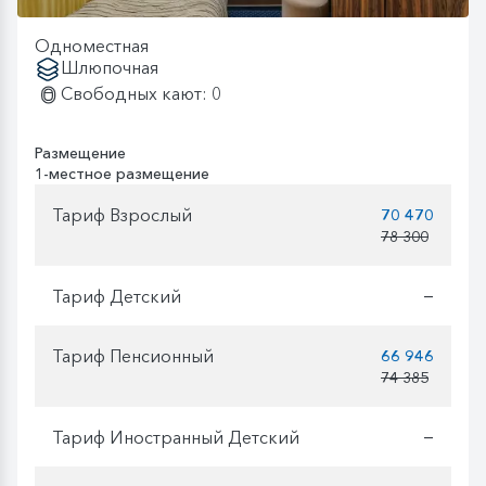
Одноместная
Шлюпочная
Свободных кают: 0
Размещение
1-местное размещение
Тариф Взрослый
70 470
78 300
Тариф Детский
—
Тариф Пенсионный
66 946
74 385
Тариф Иностранный Детский
—