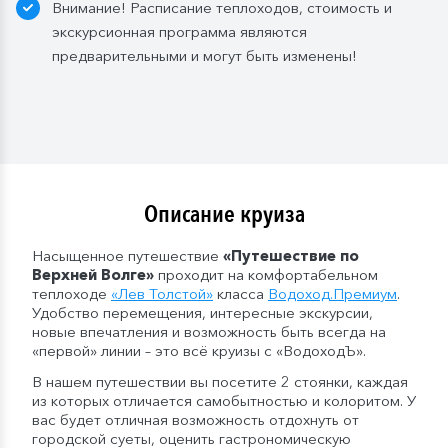
Внимание! Расписание теплоходов, стоимость и
экскурсионная программа являются
предварительными и могут быть изменены!
Описание круиза
Насыщенное путешествие
«Путешествие по
Верхней Волге»
проходит на комфортабельном
теплоходе
«Лев Толстой»
класса
Водоход
.
Премиум
.
Удобство перемещения, интересные экскурсии,
новые впечатления и возможность быть всегда на
«первой» линии – это всё круизы с «ВодоходЪ».
В нашем путешествии вы посетите 2 стоянки, каждая
из которых отличается самобытностью и колоритом. У
вас будет отличная возможность отдохнуть от
городской суеты, оценить гастрономическую