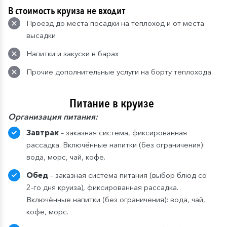
В стоимость круиза не входит
Проезд до места посадки на теплоход и от места
высадки
Напитки и закуски в барах
Прочие дополнительные услуги на борту теплохода
Питание в круизе
Организация питания:
Завтрак
– заказная система, фиксированная
рассадка. Включённые напитки (без ограничения):
вода, морс, чай, кофе.
Обед
– заказная система питания (выбор блюд со
2-го дня круиза), фиксированная рассадка.
Включённые напитки (без ограничения): вода, чай,
кофе, морс.