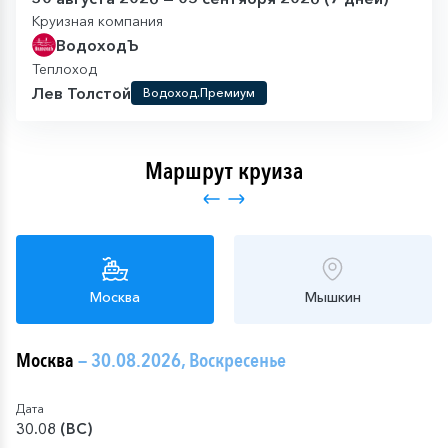
Круизная компания
ВодоходЪ
Теплоход
Лев Толстой
Водоход.Премиум
Маршрут круиза
Москва
Мышкин
Москва
— 30.08.2026, Воскресенье
Дата
30.08 (ВС)