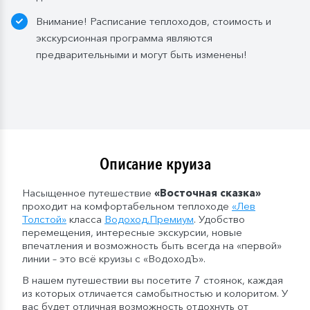
Внимание! Расписание теплоходов, стоимость и
экскурсионная программа являются
предварительными и могут быть изменены!
Описание круиза
Насыщенное путешествие
«Восточная сказка»
проходит на комфортабельном теплоходе
«Лев
Толстой»
класса
Водоход
.
Премиум
. Удобство
перемещения, интересные экскурсии, новые
впечатления и возможность быть всегда на «первой»
линии – это всё круизы с «ВодоходЪ».
В нашем путешествии вы посетите 7 стоянок, каждая
из которых отличается самобытностью и колоритом. У
вас будет отличная возможность отдохнуть от