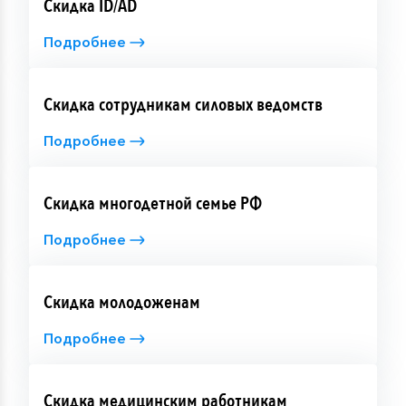
Скидка ID/AD
Подробнее
Скидка сотрудникам силовых ведомств
Подробнее
Скидка многодетной семье РФ
Подробнее
Скидка молодоженам
Подробнее
Скидка медицинским работникам