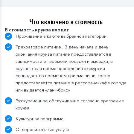
Что включено в стоимость
В стоимость круиза входит
Проживание в каюте выбранной категории
Трехразовое питание . В день начала и день
окончания круиза питание предоставляется в
зависимости от времени посадки и высадки; в
случае, если время проведения экскурсии
совпадает со временем приема пищи, гостю
предоставляется питание в ресторане/кафе города
или выдается «ланч-бокс»
Экскурсионное обслуживание согласно программе
круиза
Культурная программа
Оздоровительные услуги