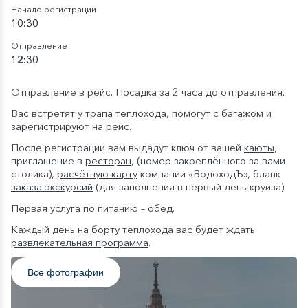
Начало регистрации
10:30
Отправление
12:30
Отправление в рейс. Посадка за 2 часа до отправления.
Вас встретят у трапа теплохода, помогут с багажом и
зарегистрируют на рейс.
После регистрации вам выдадут ключ от вашей
каюты
,
приглашение в
ресторан
, (номер закреплённого за вами
столика),
расчётную карту
компании «ВодоходЪ», бланк
заказа экскурсий
(для заполнения в первый день круиза).
Первая услуга по питанию – обед.
Каждый день на борту теплохода вас будет ждать
развлекательная программа
.
Все фотографии