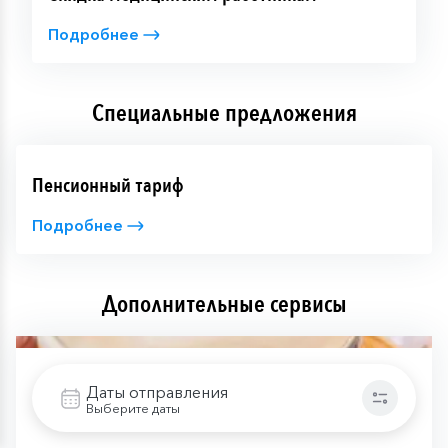
Подробнее
Специальные предложения
Пенсионный тариф
Подробнее
Дополнительные сервисы
Даты отправления
Выберите даты