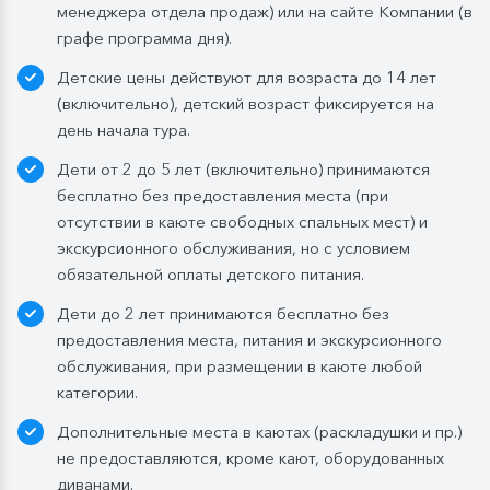
менеджера отдела продаж) или на сайте Компании (в
графе программа дня).
Детские цены действуют для возраста до 14 лет
(включительно), детский возраст фиксируется на
день начала тура.
Дети от 2 до 5 лет (включительно) принимаются
бесплатно без предоставления места (при
отсутствии в каюте свободных спальных мест) и
экскурсионного обслуживания, но с условием
обязательной оплаты детского питания.
Дети до 2 лет принимаются бесплатно без
предоставления места, питания и экскурсионного
обслуживания, при размещении в каюте любой
категории.
Дополнительные места в каютах (раскладушки и пр.)
не предоставляются, кроме кают, оборудованных
диванами.