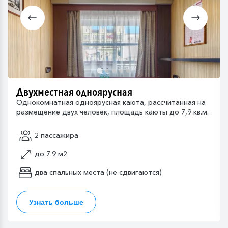
Двухместная одноярусная
Однокомнатная одноярусная каюта, рассчитанная на
размещение двух человек, площадь каюты до 7,9 кв.м.
2 пассажира
до 7.9 м2
два спальных места (не сдвигаются)
Узнать больше