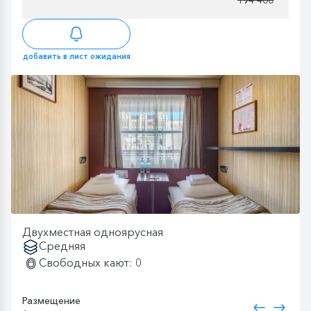
добавить в лист ожидания
Двухместная одноярусная
Средняя
Свободных кают: 0
Размещение