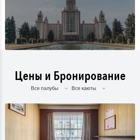
Цены и Бронирование