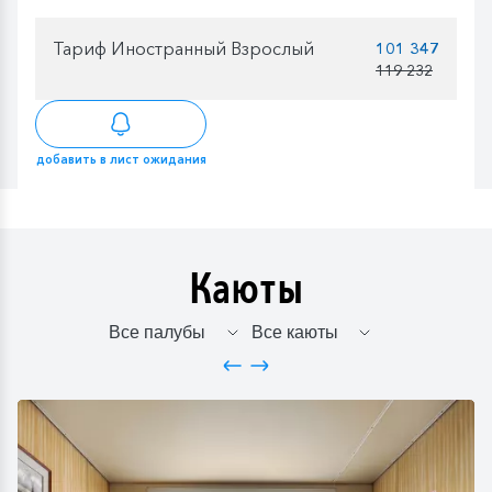
Тариф Иностранный Взрослый
101 347
119 232
добавить в лист ожидания
Каюты