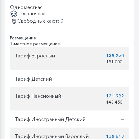
Одноместная
Шлюпочная
Свободных кают: 0
Размещение
1-местное размещение
Тариф Взрослый
128 350
151 000
Тариф Детский
—
Тариф Пенсионный
121 932
143 450
Тариф Иностранный Детский
—
Тариф Иностранный Взрослый
138 618