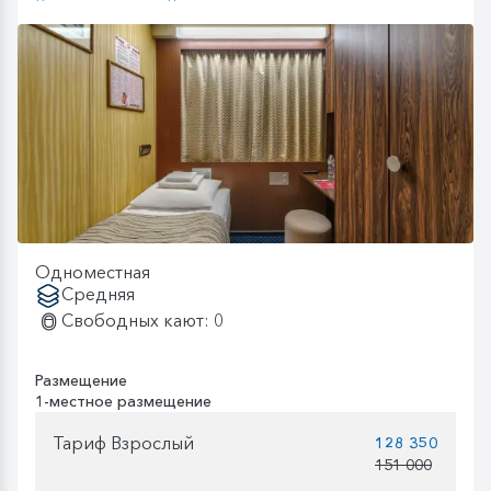
Одноместная
Средняя
Свободных кают: 0
Размещение
1-местное размещение
Тариф Взрослый
128 350
151 000