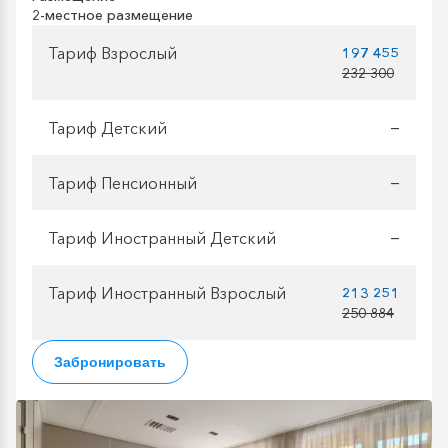
2-местное размещение
Тариф Взрослый
197 455
232 300
Тариф Детский
—
Тариф Пенсионный
—
Тариф Иностранный Детский
—
Тариф Иностранный Взрослый
213 251
250 884
Забронировать