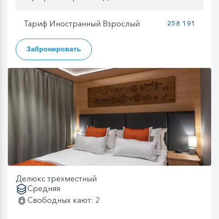
Тариф Иностранный Взрослый
258 191
Забронировать
Делюкс трехместный
Средняя
Свободных кают: 2