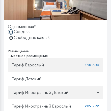
Одноместная*
Средняя
Свободных кают: 0
Размещение
1-местное размещение
Тариф Взрослый
195 600
Тариф Детский
—
Тариф Иностранный Детский
—
Тариф Иностранный Взрослый
209 292