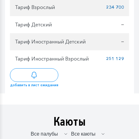
Тариф Взрослый
234 700
Тариф Детский
—
Тариф Иностранный Детский
—
Тариф Иностранный Взрослый
251 129
добавить в лист ожидания
Каюты