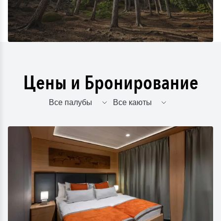
Цены и Бронирование