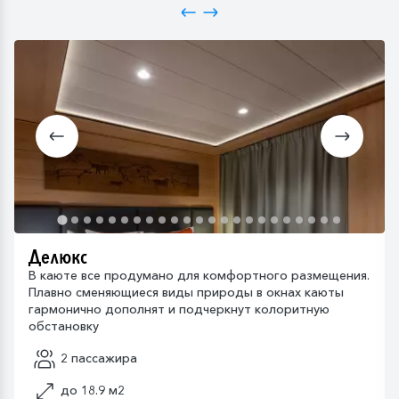
Делюкс
В каюте все продумано для комфортного размещения.
Плавно сменяющиеся виды природы в окнах каюты
гармонично дополнят и подчеркнут колоритную
обстановку
2 пассажира
до 18.9 м2