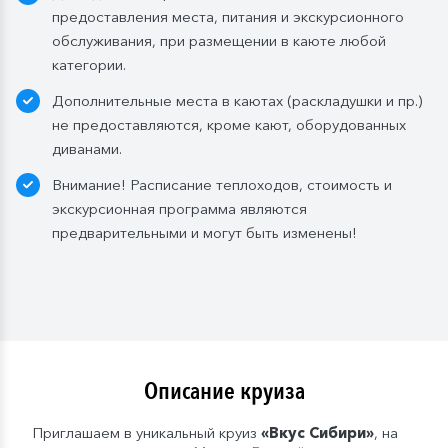
предоставления места, питания и экскурсионного
обслуживания, при размещении в каюте любой
категории.
Дополнительные места в каютах (раскладушки и пр.)
не предоставляются, кроме кают, оборудованных
диванами.
Внимание! Расписание теплоходов, стоимость и
экскурсионная программа являются
предварительными и могут быть изменены!
Описание круиза
Приглашаем в уникальный круиз
«Вкус Сибири»
, на