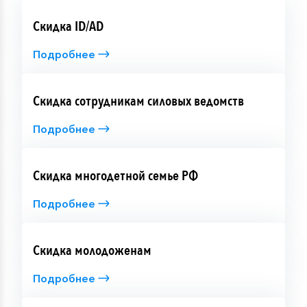
Скидка ID/AD
Подробнее
Скидка сотрудникам силовых ведомств
Подробнее
Скидка многодетной семье РФ
Подробнее
Скидка молодоженам
Подробнее