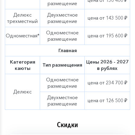
цена от 130 400 ₽
размещение
Делюкс
Двухместное
цена от 143 500 ₽
трехместный
размещение
Одноместное
Одноместная*
цена от 195 600 ₽
размещение
Главная
Категория
Цены 2026 - 2027
Тип размещения
каюты
в рублях
Одноместное
цена от 234 700 ₽
размещение
Делюкс
Двухместное
цена от 126 500 ₽
размещение
Скидки