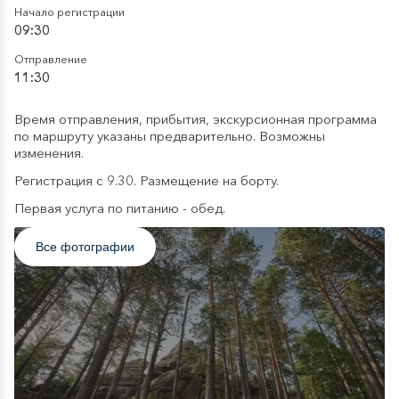
Начало регистрации
09:30
Отправление
11:30
Время отправления, прибытия, экскурсионная программа
по маршруту указаны предварительно. Возможны
изменения.
Регистрация с 9.30. Размещение на борту.
Первая услуга по питанию - обед.
Все фотографии