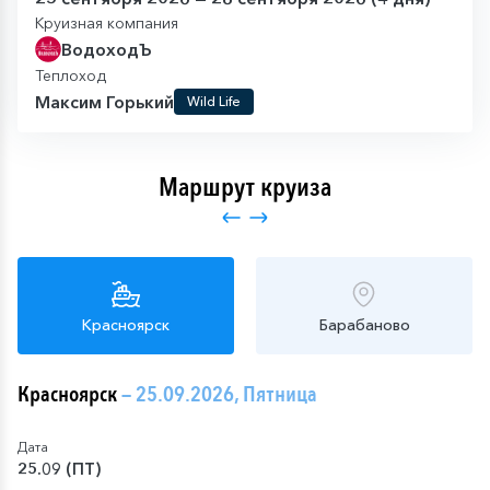
Круизная компания
ВодоходЪ
Теплоход
Максим Горький
Wild Life
Маршрут круиза
Красноярск
Барабаново
Красноярск
— 25.09.2026, Пятница
Дата
25.09 (ПТ)