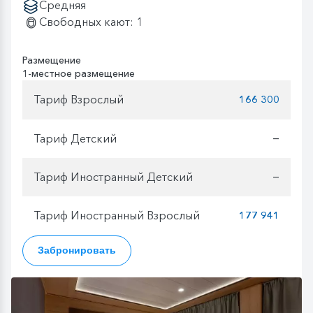
Средняя
Свободных кают: 1
Размещение
1-местное размещение
Тариф Взрослый
166 300
Тариф Детский
—
Тариф Иностранный Детский
—
Тариф Иностранный Взрослый
177 941
Забронировать