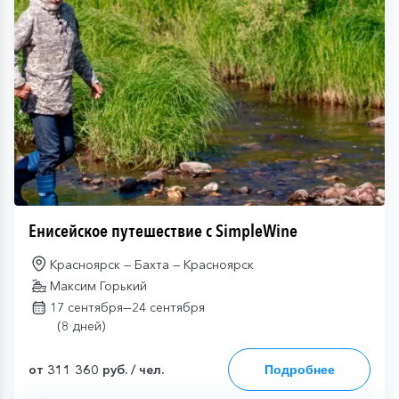
Енисейское путешествие с SimpleWine
Красноярск — Бахта — Красноярск
Максим Горький
—
17 сентября
24 сентября
(8 дней)
от 311 360 руб. / чел.
Подробнее