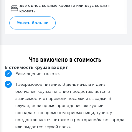
две односпальные кровати или двуспальная
кровать
Узнать больше
Что включено в стоимость
В стоимость круиза входит
Размещение в каюте.
Трехразовое питание. В день начала и день
окончания круиза питание предоставляется в
зависимости от времени посадки и высадки. В
случае, если время проведения экскурсии
совпадает со временем приема пищи, туристу
предоставляется питание в ресторане/кафе города
или выдается «сухой паек».