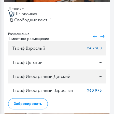
Делюкс
Шлюпочная
Свободных кают: 1
Размещение
1-местное размещение
Тариф Взрослый
243 900
Тариф Детский
—
Тариф Иностранный Детский
—
Тариф Иностранный Взрослый
260 973
Забронировать