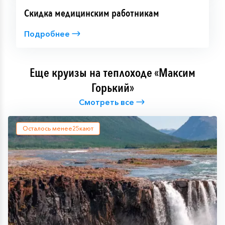
Скидка медицинским работникам
Подробнее
Еще круизы на теплоходе «Максим
Горький»
Смотреть все
Осталось менее
25
кают