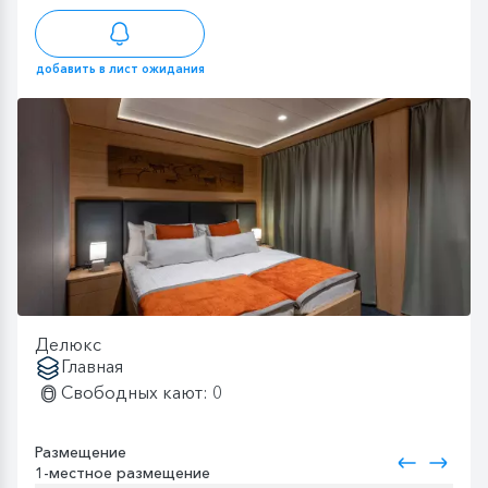
добавить в лист ожидания
Делюкс
Главная
Свободных кают: 0
Размещение
1-местное размещение