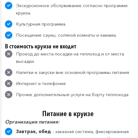
Экскурсионное обслуживание согласно программе
круиза.
Культурная программа.
Посещение сауны, соляной комнаты и хамама.
В стоимость круиза не входит
Проезд до места посадки на теплоход и от места
высадки
Напитки и закуски вне основной программы питания
Интернет и телефония
Прочие дополнительные услуги на борту теплохода
Питание в круизе
Организация питания:
Завтрак, обед
– заказная система, фиксированная