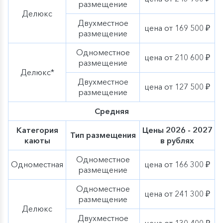
размещение
Делюкс
Двухместное
цена от 169 500 ₽
размещение
Одноместное
цена от 210 600 ₽
размещение
Делюкс*
Двухместное
цена от 127 500 ₽
размещение
Средняя
Категория
Цены 2026 - 2027
Тип размещения
каюты
в рублях
Одноместное
Одноместная
цена от 166 300 ₽
размещение
Одноместное
цена от 241 300 ₽
размещение
Делюкс
Двухместное