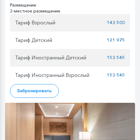
Размещение
2-местное размещение
Тариф Взрослый
143 500
Тариф Детский
121 975
Тариф Иностранный Детский
153 545
Тариф Иностранный Взрослый
153 545
Забронировать