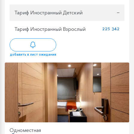
Тариф Иностранный Детский
—
Тариф Иностранный Взрослый
225 342
добавить в лист ожидания
Одноместная