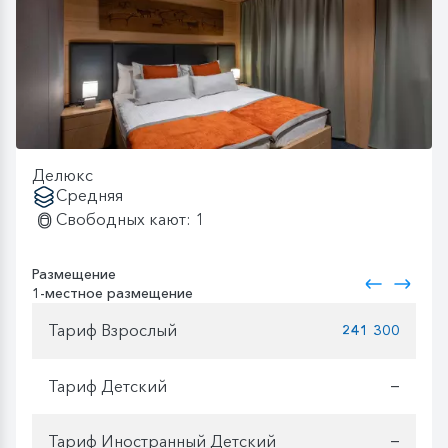
Делюкс
Средняя
Свободных кают: 1
Размещение
1-местное размещение
Тариф Взрослый
241 300
Тариф Детский
—
Тариф Иностранный Детский
—