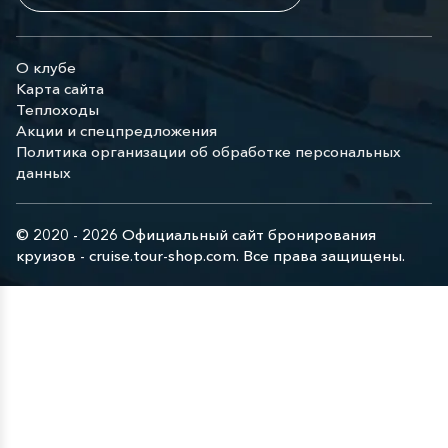
О клубе
Карта сайта
Теплоходы
Акции и спецпредложения
Политика организации об обработке персональных
данных
© 2020 - 2026 Официальный сайт бронирования
круизов - cruise.tour-shop.com. Все права защищены.