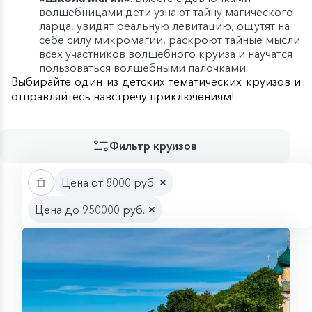
волшебницами дети узнают тайну магического
ларца, увидят реальную левитацию, ощутят на
себе силу микромагии, раскроют тайные мысли
всех участников волшебного круиза и научатся
пользоваться волшебными палочками.
Выбирайте один из детских тематических круизов и
отправляйтесь навстречу приключениям!
Фильтр круизов
Цена от 8000 руб.
Цена до 950000 руб.