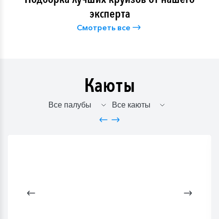
эксперта
Смотреть все
Каюты