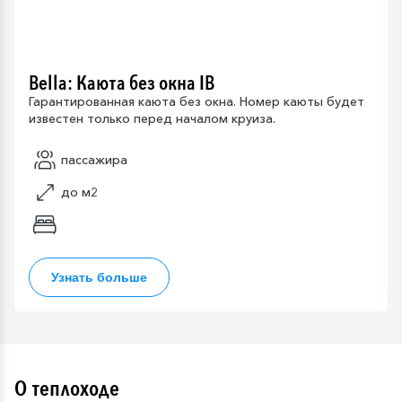
Bella: Каюта без окна IB
Гарантированная каюта без окна. Номер каюты будет
известен только перед началом круиза.
пассажира
до м2
Узнать больше
О теплоходе