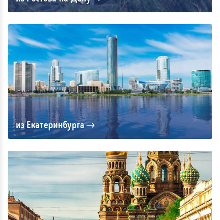
из Екатеринбурга