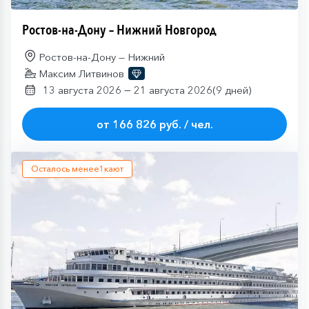
Ростов-на-Дону – Нижний Новгород
Ростов-на-Дону — Нижний
Максим Литвинов
—
13 августа 2026
21 августа 2026
(9 дней)
от 166 826 руб. / чел.
Осталось менее
1
кают