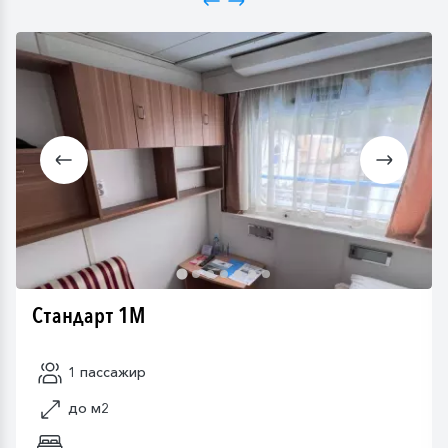
Стандарт 1M
1 пассажир
до м2