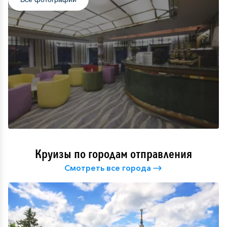
Круизы по городам отправления
Смотреть все города