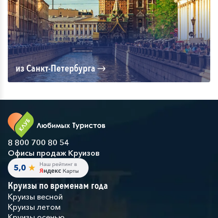
из Санкт-Петербурга
8 800 700 80 54
Офисы продаж Круизов
Круизы по временам года
Круизы весной
Круизы летом
Круизы осенью