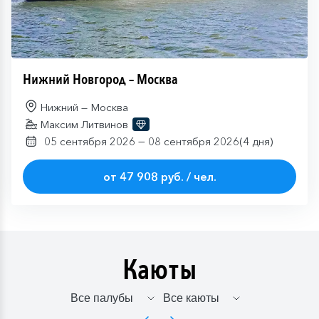
Нижний Новгород – Москва
Нижний — Москва
Максим Литвинов
—
05 сентября 2026
08 сентября 2026
(4 дня)
от 47 908 руб. / чел.
Каюты