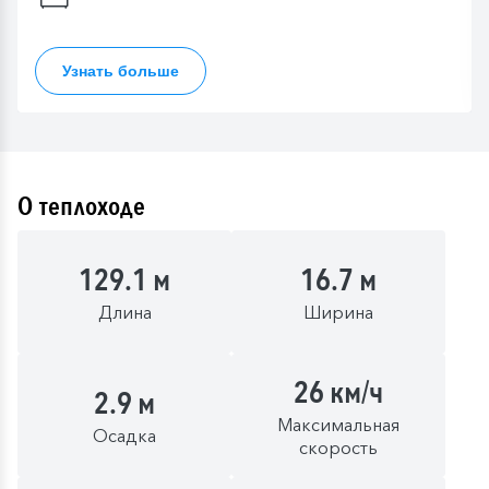
Узнать больше
О теплоходе
129.1 м
16.7 м
Длина
Ширина
26 км/ч
2.9 м
Максимальная
Осадка
скорость