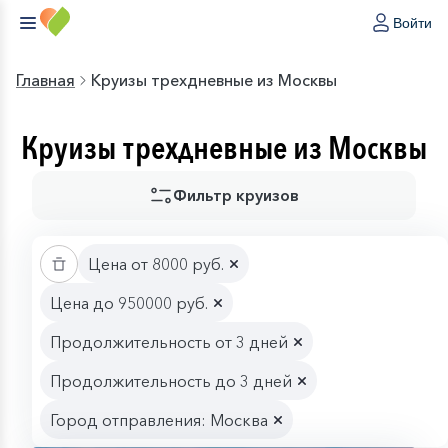
Войти
Главная
Круизы трехдневные из Москвы
Круизы трехдневные из Москвы
Фильтр круизов
Цена от 8000 руб.
Цена до 950000 руб.
Продолжительность от 3 дней
Продолжительность до 3 дней
Город отправления: Москва