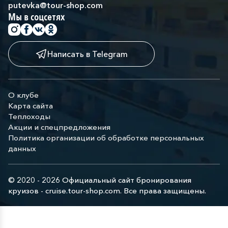
putevka@tour-shop.com
Мы в соцсетях
Написать в Telegram
О клубе
Карта сайта
Теплоходы
Акции и спецпредложения
Политика организации об обработке персональных
данных
© 2020 - 2026 Официальный сайт бронирования
круизов - cruise.tour-shop.com. Все права защищены.