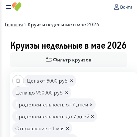
Войти
Главная
Круизы недельные в мае 2026
Круизы недельные в мае 2026
Фильтр круизов
Цена от 8000 руб.
Цена до 950000 руб.
Продолжительность от 7 дней
Продолжительность до 7 дней
Отправление с 1 мая