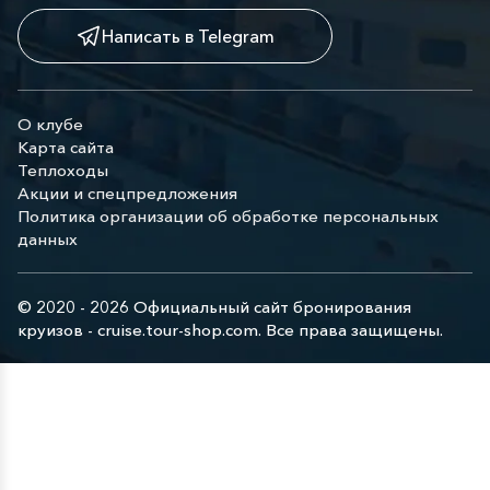
Написать в Telegram
О клубе
Карта сайта
Теплоходы
Акции и спецпредложения
Политика организации об обработке персональных
данных
© 2020 - 2026 Официальный сайт бронирования
круизов - cruise.tour-shop.com. Все права защищены.