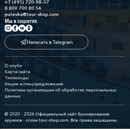
+7 (495) 720-98-57
8 800 700 80 54
putevka@tour-shop.com
Мы в соцсетях
Написать в Telegram
О клубе
Карта сайта
Теплоходы
Акции и спецпредложения
Политика организации об обработке персональных
данных
© 2020 - 2026 Официальный сайт бронирования
круизов - cruise.tour-shop.com. Все права защищены.