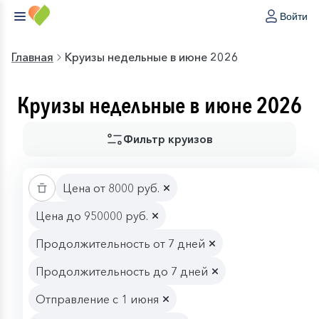
Войти
Главная
Круизы недельные в июне 2026
Круизы недельные в июне 2026
Фильтр круизов
Цена от 8000 руб.
Цена до 950000 руб.
Продолжительность от 7 дней
Продолжительность до 7 дней
Отправление с 1 июня