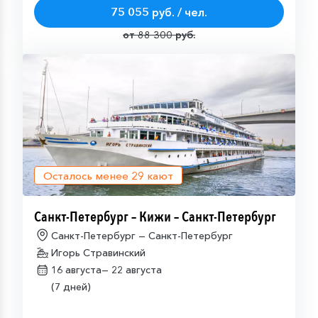
75 055 руб. / чел.
от 88 300 руб.
Осталось менее
29
кают
Санкт-Петербург – Кижи – Санкт-Петербург
Санкт-Петербург — Санкт-Петербург
Игорь Стравинский
16 августа—
22 августа
(7 дней)