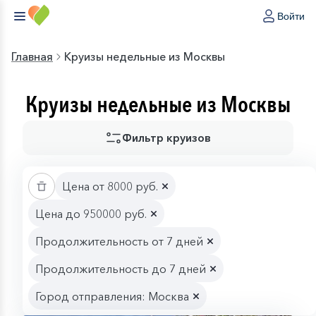
Войти
Главная
Круизы недельные из Москвы
Круизы недельные из Москвы
Фильтр круизов
Цена от 8000 руб.
Цена до 950000 руб.
Продолжительность от 7 дней
Продолжительность до 7 дней
Город отправления: Москва