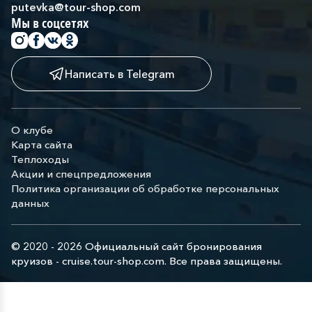
putevka@tour-shop.com
Мы в соцсетях
Написать в Telegram
О клубе
Карта сайта
Теплоходы
Акции и спецпредложения
Политика организации об обработке персональных
данных
© 2020 - 2026 Официальный сайт бронирования
круизов - cruise.tour-shop.com. Все права защищены.