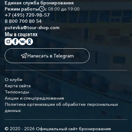
Единая служба бронирования
Режим работы
с 08:00 до 19:00
+7 (495) 720-98-57
8 800 700 80 54
putevka@tour-shop.com
Мы в соцсетях
Написать в Telegram
О клубе
Карта сайта
Теплоходы
Акции и спецпредложения
Политика организации об обработке персональных
данных
© 2020 - 2026 Официальный сайт бронирования