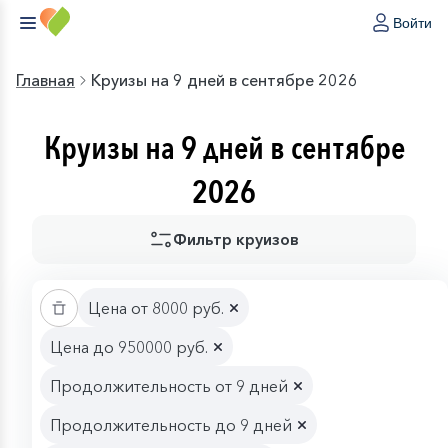
Войти
Главная
Круизы на 9 дней в сентябре 2026
Круизы на 9 дней в сентябре
2026
Фильтр круизов
Цена от 8000 руб.
Цена до 950000 руб.
Продолжительность от 9 дней
Продолжительность до 9 дней