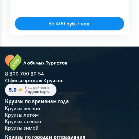
85 400 руб. / чел.
8 800 700 80 54
Офисы продаж Круизов
Круизы по временам года
Круизы весной
Круизы летом
Круизы осенью
Круизы зимой
Круизы по городам отправления