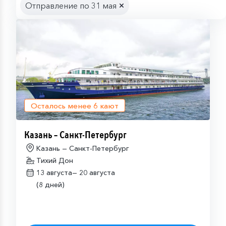
Отправление по 31 мая
Осталось менее
6
кают
Казань – Санкт-Петербург
Казань — Санкт-Петербург
Тихий Дон
13 августа—
20 августа
(8 дней)