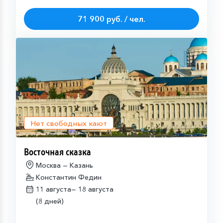
71 900 руб. / чел.
Нет свободных кают
Восточная сказка
Москва — Казань
Константин Федин
11 августа—
18 августа
(8 дней)