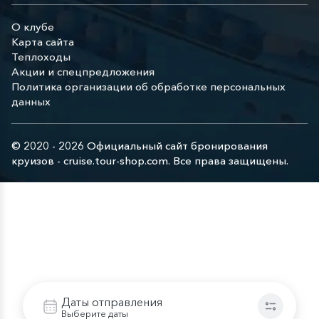
О клубе
Карта сайта
Теплоходы
Акции и спецпредложения
Политика организации об обработке персональных
данных
© 2020 - 2026 Официальный сайт бронирования
круизов - cruise.tour-shop.com. Все права защищены.
Даты отправления
Выберите даты