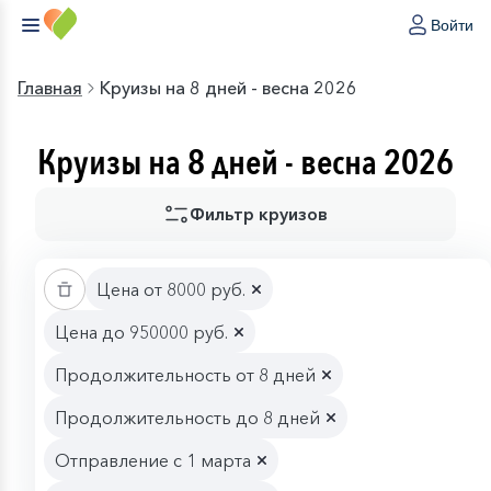
Войти
Главная
Круизы на 8 дней - весна 2026
Круизы на 8 дней - весна 2026
Фильтр круизов
Цена от 8000 руб.
Цена до 950000 руб.
Продолжительность от 8 дней
Продолжительность до 8 дней
Отправление с 1 марта