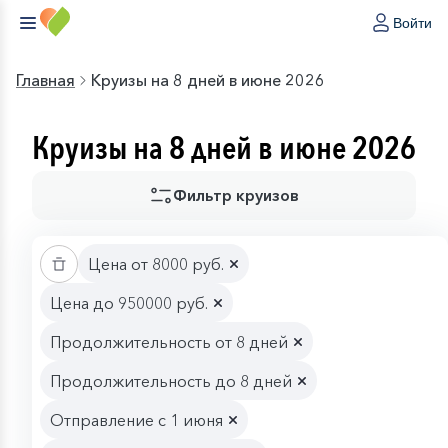
Войти
Главная
Круизы на 8 дней в июне 2026
Круизы на 8 дней в июне 2026
Фильтр круизов
Цена от 8000 руб.
Цена до 950000 руб.
Продолжительность от 8 дней
Продолжительность до 8 дней
Отправление с 1 июня