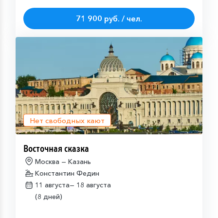
71 900 руб. / чел.
Нет свободных кают
Восточная сказка
Москва — Казань
Константин Федин
11 августа—
18 августа
(8 дней)