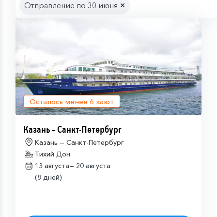
Отправление по 30 июня
Осталось менее
6
кают
Казань – Санкт-Петербург
Казань — Санкт-Петербург
Тихий Дон
13 августа—
20 августа
(8 дней)