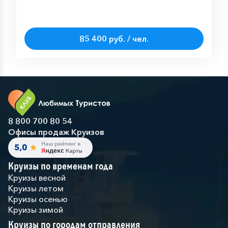
85 400 руб. / чел.
8 800 700 80 54
Офисы продаж Круизов
Круизы по временам года
Круизы весной
Круизы летом
Круизы осенью
Круизы зимой
Круизы по городам отправления