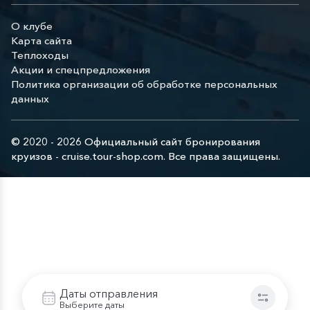
О клубе
Карта сайта
Теплоходы
Акции и спецпредложения
Политика организации об обработке персональных
данных
© 2020 - 2026 Официальный сайт бронирования
круизов - cruise.tour-shop.com. Все права защищены.
Даты отправления
Выберите даты