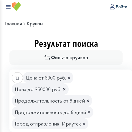
Войти
Главная
Круизы
Результат поиска
Фильтр круизов
Цена от 8000 руб.
Цена до 950000 руб.
Продолжительность от 8 дней
Продолжительность до 8 дней
Город отправления: Иркутск