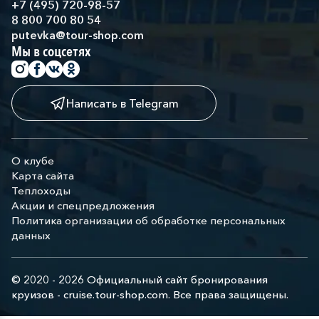
+7 (495) 720-98-57
8 800 700 80 54
putevka@tour-shop.com
Мы в соцсетях
Написать в Telegram
О клубе
Карта сайта
Теплоходы
Акции и спецпредложения
Политика организации об обработке персональных
данных
© 2020 - 2026 Официальный сайт бронирования
круизов - cruise.tour-shop.com. Все права защищены.