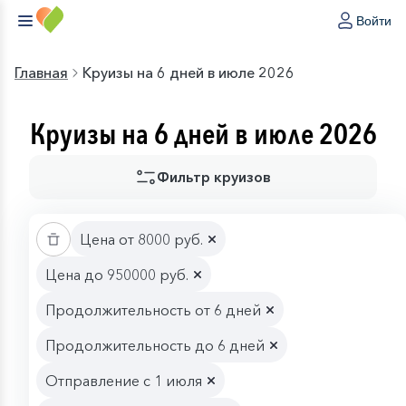
Войти
Главная
Круизы на 6 дней в июле 2026
Круизы на 6 дней в июле 2026
Фильтр круизов
Цена от 8000 руб.
Цена до 950000 руб.
Продолжительность от 6 дней
Продолжительность до 6 дней
Отправление с 1 июля