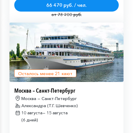
66 470 руб. / чел.
от 78 200 руб.
Осталось менее
21
кают
Москва – Санкт-Петербург
Москва — Санкт-Петербург
Александра (Т.Г. Шевченко)
10 августа—
15 августа
(6 дней)