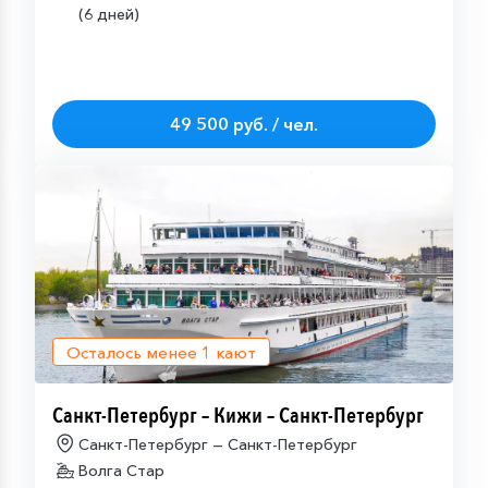
(6 дней)
49 500 руб. / чел.
Осталось менее
1
кают
Санкт-Петербург – Кижи – Санкт-Петербург
Санкт-Петербург — Санкт-Петербург
Волга Стар