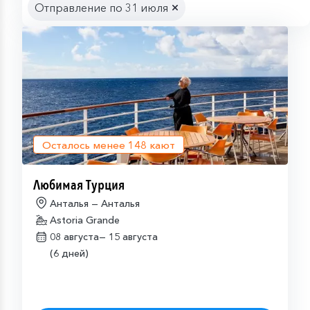
Отправление по 31 июля
Осталось менее
148
кают
Любимая Турция
Анталья — Анталья
Astoria Grande
08 августа—
15 августа
(6 дней)