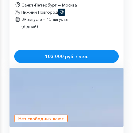
Санкт-Петербург — Москва
Нижний Новгород
09 августа—
15 августа
(6 дней)
103 000 руб. / чел.
Нет свободных кают