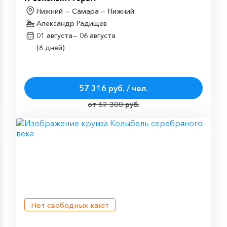
Нижний — Самара — Нижний
Александр Радищев
01 августа—
06 августа
(6 дней)
57 316 руб. / чел.
от 62 300 руб.
Нет свободных кают