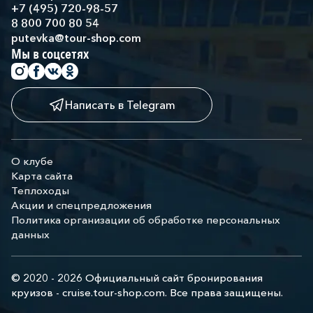
+7 (495) 720-98-57
8 800 700 80 54
putevka@tour-shop.com
Мы в соцсетях
Написать в Telegram
О клубе
Карта сайта
Теплоходы
Акции и спецпредложения
Политика организации об обработке персональных
данных
© 2020 - 2026 Официальный сайт бронирования
круизов - cruise.tour-shop.com. Все права защищены.