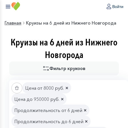
Войти
Главная
Круизы на 6 дней из Нижнего Новгорода
Круизы на 6 дней из Нижнего
Новгорода
Фильтр круизов
Цена от 8000 руб.
Цена до 950000 руб.
Продолжительность от 6 дней
Продолжительность до 6 дней