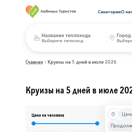
Санатории
О на
Выберите теплоход
Выбери
Главная
Круизы на 5 дней в июле 2026
Круизы на 5 дней в июле 20
Цена
Цена на человека
Продолжи