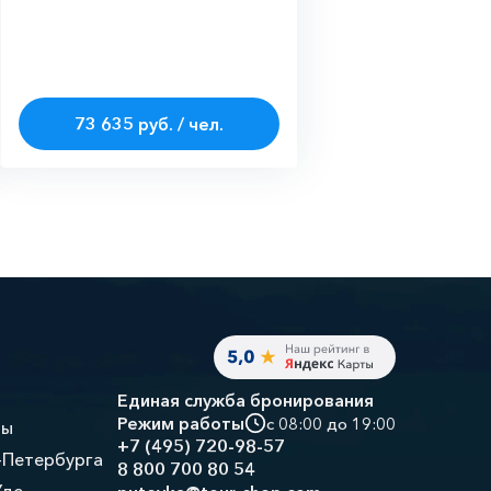
73 635 руб. / чел.
Единая служба бронирования
Режим работы
с 08:00 до 19:00
ры
+7 (495) 720-98-57
-Петербурга
8 800 700 80 54