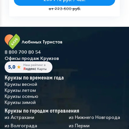
от 223 600 руб.
8 800 700 80 54
Офисы продаж Круизов
Круизы по временам года
Круизы весной
Круизы летом
Круизы осенью
Круизы зимой
Круизы по городам отправления
из Астрахани
из Нижнего Новгорода
из Волгограда
из Перми