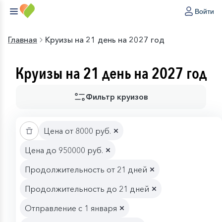
Войти
Главная
Круизы на 21 день на 2027 год
Круизы на 21 день на 2027 год
Фильтр круизов
Цена от 8000 руб.
Цена до 950000 руб.
Продолжительность от 21 дней
Продолжительность до 21 дней
Отправление с 1 января