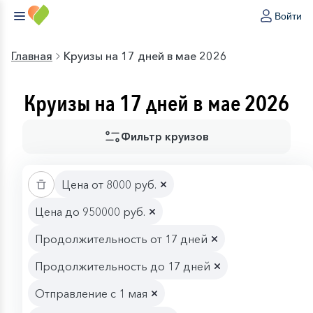
Войти
Главная
Круизы на 17 дней в мае 2026
Круизы на 17 дней в мае 2026
Фильтр круизов
Цена от 8000 руб.
Цена до 950000 руб.
Продолжительность от 17 дней
Продолжительность до 17 дней
Отправление с 1 мая