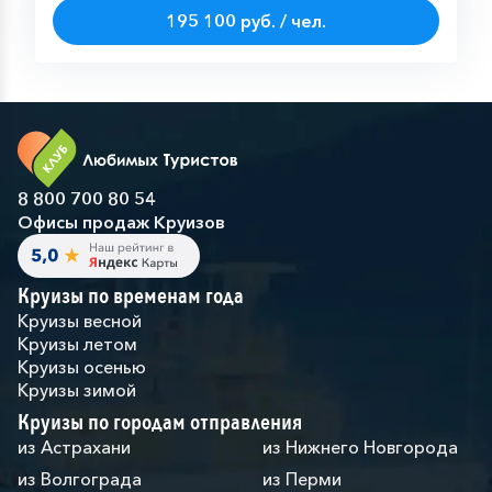
195 100 руб. / чел.
8 800 700 80 54
Офисы продаж Круизов
Круизы по временам года
Круизы весной
Круизы летом
Круизы осенью
Круизы зимой
Круизы по городам отправления
из Астрахани
из Нижнего Новгорода
из Волгограда
из Перми