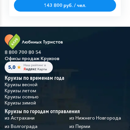
143 800 руб. / чел.
8 800 700 80 54
Офисы продаж Круизов
Круизы по временам года
Круизы весной
Круизы летом
Круизы осенью
Круизы зимой
Круизы по городам отправления
из Астрахани
из Нижнего Новгорода
из Волгограда
из Перми