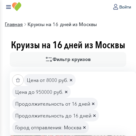
Войти
Главная
Круизы на 16 дней из Москвы
Круизы на 16 дней из Москвы
Фильтр круизов
Цена от 8000 руб.
Цена до 950000 руб.
Продолжительность от 16 дней
Продолжительность до 16 дней
Город отправления: Москва