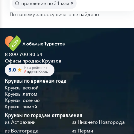
Отправление по 31 мая
По вашему запросу ничего не найдено
8 800 700 80 54
Офисы продаж Круизов
Круизы по временам года
Круизы весной
Круизы летом
Круизы осенью
Круизы зимой
Круизы по городам отправления
из Астрахани
из Нижнего Новгорода
из Волгограда
из Перми