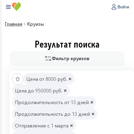
Войти
Главная
Круизы
Результат поиска
Фильтр круизов
Цена от 8000 руб.
Цена до 950000 руб.
Продолжительность от 13 дней
Продолжительность до 13 дней
Отправление с 1 марта