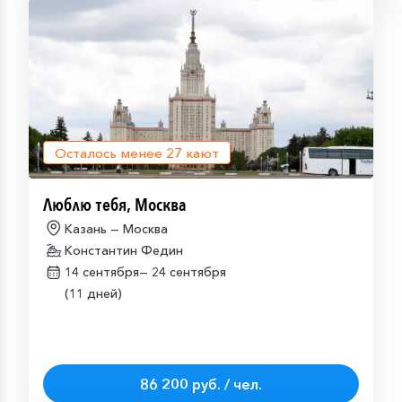
Осталось менее
27
кают
Люблю тебя, Москва
Казань — Москва
Константин Федин
14 сентября—
24 сентября
(11 дней)
86 200 руб. / чел.