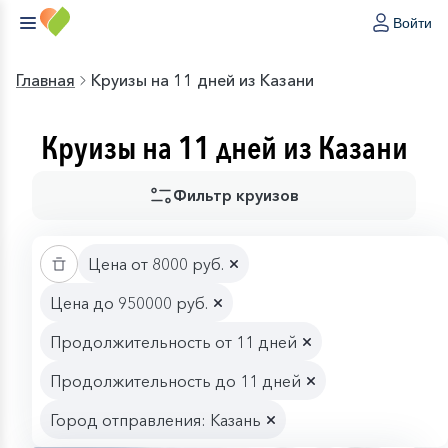
Войти
Главная
Круизы на 11 дней из Казани
Круизы на 11 дней из Казани
Фильтр круизов
Цена от 8000 руб.
Цена до 950000 руб.
Продолжительность от 11 дней
Продолжительность до 11 дней
Город отправления: Казань