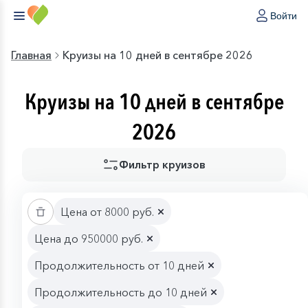
Войти
Главная
Круизы на 10 дней в сентябре 2026
Круизы на 10 дней в сентябре
2026
Фильтр круизов
Цена от 8000 руб.
Цена до 950000 руб.
Продолжительность от 10 дней
Продолжительность до 10 дней