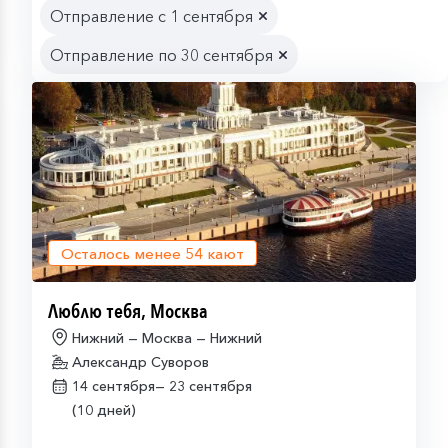
Отправление с 1 сентября
Отправление по 30 сентября
Осталось менее
54
кают
Люблю тебя, Москва
Нижний — Москва — Нижний
Александр Суворов
14 сентября—
23 сентября
(10 дней)