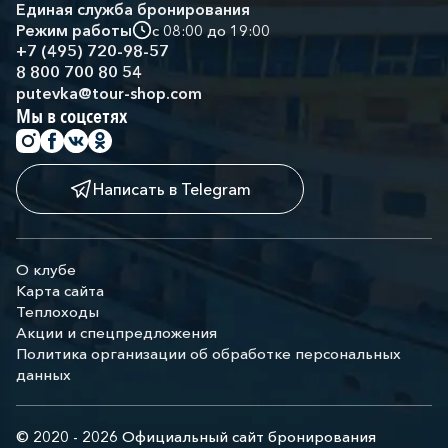
Единая служба бронирования
Режим работы
с 08:00 до 19:00
+7 (495) 720-98-57
8 800 700 80 54
putevka@tour-shop.com
Мы в соцсетях
Написать в Telegram
О клубе
Карта сайта
Теплоходы
Акции и спецпредложения
Политика организации об обработке персональных
данных
© 2020 - 2026 Официальный сайт бронирования