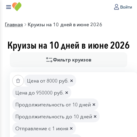
Войти
Главная
Круизы на 10 дней в июне 2026
Круизы на 10 дней в июне 2026
Фильтр круизов
Цена от 8000 руб.
Цена до 950000 руб.
Продолжительность от 10 дней
Продолжительность до 10 дней
Отправление с 1 июня