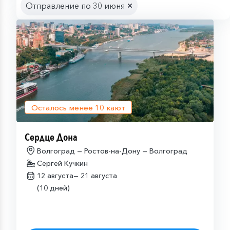
Отправление по 30 июня
Осталось менее
10
кают
Сердце Дона
Волгоград — Ростов-на-Дону — Волгоград
Сергей Кучкин
12 августа—
21 августа
(10 дней)