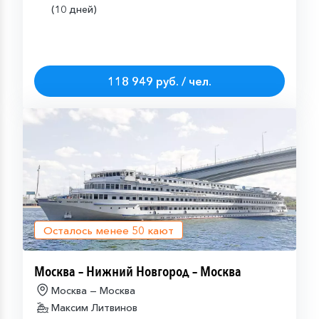
(10 дней)
118 949 руб. / чел.
Осталось менее
50
кают
Москва – Нижний Новгород – Москва
Москва — Москва
Максим Литвинов