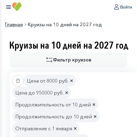
Войти
Главная
Круизы на 10 дней на 2027 год
Круизы на 10 дней на 2027 год
Фильтр круизов
Цена от 8000 руб.
Цена до 950000 руб.
Продолжительность от 10 дней
Продолжительность до 10 дней
Отправление с 1 января