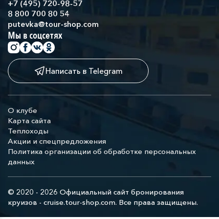
+7 (495) 720-98-57
8 800 700 80 54
putevka@tour-shop.com
Мы в соцсетях
Написать в Telegram
О клубе
Карта сайта
Теплоходы
Акции и спецпредложения
Политика организации об обработке персональных
данных
© 2020 - 2026 Официальный сайт бронирования
круизов - cruise.tour-shop.com. Все права защищены.