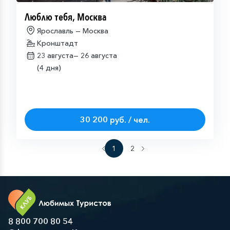
Люблю тебя, Москва
Ярославль — Москва
Кронштадт
23 августа—
26 августа
(4 дня)
30 200 руб. / чел.
1
2
8 800 700 80 54