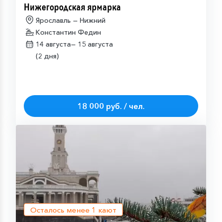
Нижегородская ярмарка
Ярославль — Нижний
Константин Федин
14 августа—
15 августа
(2 дня)
18 000 руб. / чел.
Осталось менее
1
кают