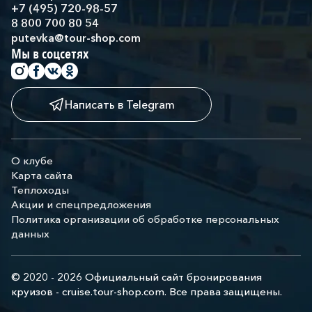
+7 (495) 720-98-57
8 800 700 80 54
putevka@tour-shop.com
Мы в соцсетях
Написать в Telegram
О клубе
Карта сайта
Теплоходы
Акции и спецпредложения
Политика организации об обработке персональных
данных
© 2020 - 2026 Официальный сайт бронирования
круизов - cruise.tour-shop.com. Все права защищены.