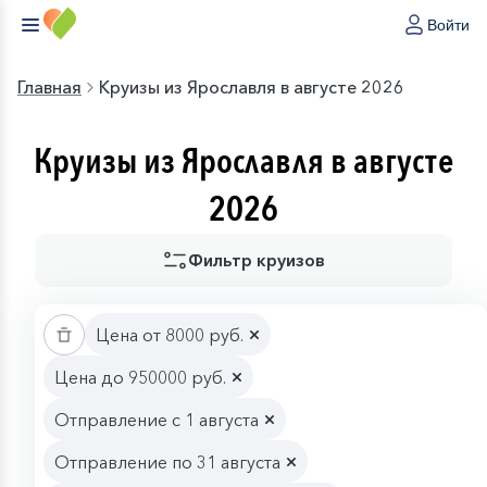
Войти
Главная
Круизы из Ярославля в августе 2026
Круизы из Ярославля в августе
2026
Фильтр круизов
Цена от 8000 руб.
Цена до 950000 руб.
Отправление с 1 августа
Отправление по 31 августа