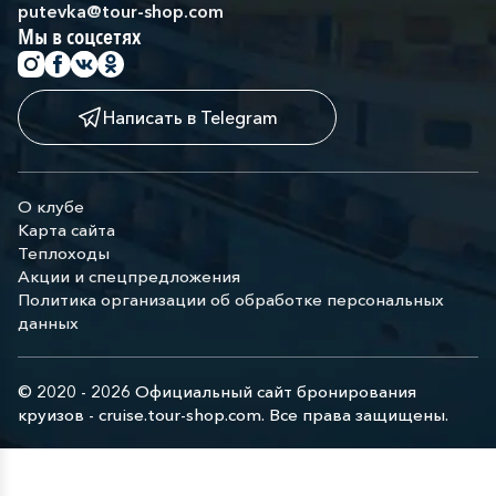
putevka@tour-shop.com
Мы в соцсетях
Написать в Telegram
О клубе
Карта сайта
Теплоходы
Акции и спецпредложения
Политика организации об обработке персональных
данных
© 2020 - 2026 Официальный сайт бронирования
круизов - cruise.tour-shop.com. Все права защищены.