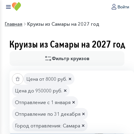
Войти
Главная
Круизы из Самары на 2027 год
Круизы из Самары на 2027 год
Фильтр круизов
Цена от 8000 руб.
Цена до 950000 руб.
Отправление с 1 января
Отправление по 31 декабря
Город отправления: Самара