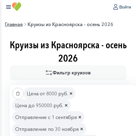
Войти
Главная
Круизы из Красноярска - осень 2026
Круизы из Красноярска - осень
2026
Фильтр круизов
Цена от 8000 руб.
Цена до 950000 руб.
Отправление с 1 сентября
Отправление по 30 ноября