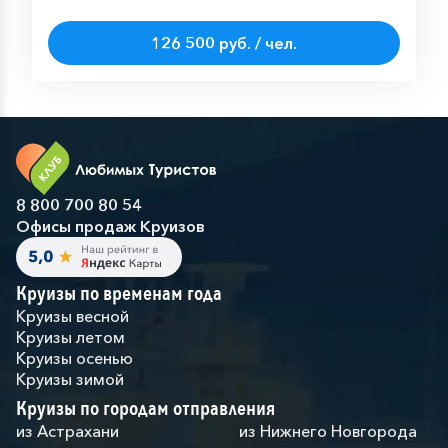
126 500 руб. / чел.
8 800 700 80 54
Офисы продаж Круизов
Круизы по временам года
Круизы весной
Круизы летом
Круизы осенью
Круизы зимой
Круизы по городам отправления
из Астрахани
из Нижнего Новгорода