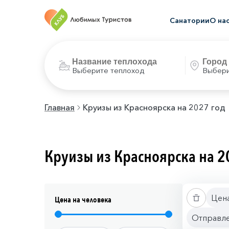
Санатории
О на
Выберите теплоход
Выбери
Главная
Круизы из Красноярска на 2027 год
Круизы из Красноярска на 2
Цена
Цена на человека
Отправле