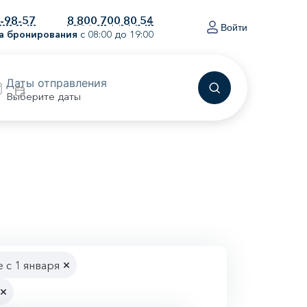
0-98-57
8 800 700 80 54
Войти
а бронирования
с 08:00 до 19:00
Выберите даты
 с 1 января