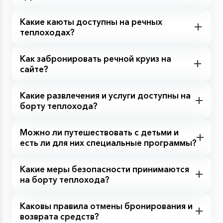
Какие каюты доступны на речных
теплоходах?
Как забронировать речной круиз на
сайте?
Какие развлечения и услуги доступны на
борту теплохода?
Можно ли путешествовать с детьми и
есть ли для них специальные программы?
Какие меры безопасности принимаются
на борту теплохода?
Каковы правила отмены бронирования и
возврата средств?