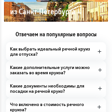
из Санкт-Петербурга
Отвечаем на популярные вопросы
Как выбрать идеальный речной круиз
для отпуска?
Какие дополнительные услуги можно
заказать во время круиза?
Какие документы необходимы для
посадки на речной круиз?
Что включено в стоимость речного
круиза?