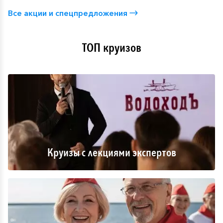
Все акции и спецпредложения
ТОП круизов
Круизы с лекциями экспертов