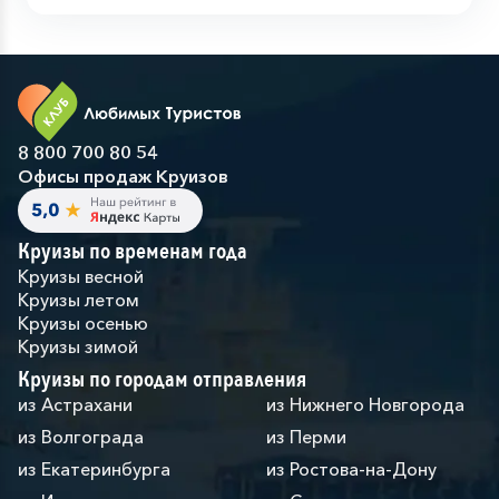
8 800 700 80 54
Офисы продаж Круизов
Круизы по временам года
Круизы весной
Круизы летом
Круизы осенью
Круизы зимой
Круизы по городам отправления
из Астрахани
из Нижнего Новгорода
из Волгограда
из Перми
из Екатеринбурга
из Ростова-на-Дону