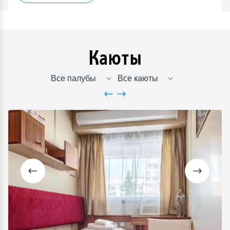
Каюты