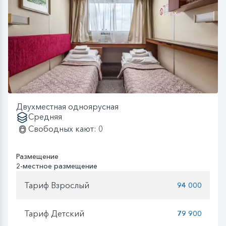
Двухместная одноярусная
Средняя
Свободных кают: 0
Размещение
2-местное размещение
Тариф Взрослый
94 000
Тариф Детский
79 900