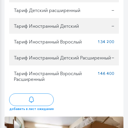
Тариф Детский расширенный
—
Тариф Иностранный Детский
—
Тариф Иностранный Взрослый
134 200
Тариф Иностранный Детский Расширенный
—
Тариф Иностранный Взрослый
146 400
Расширенный
добавить в лист ожидания