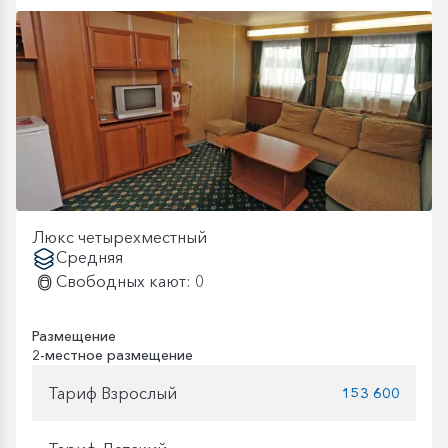
Люкс четырехместный
Средняя
Свободных кают: 0
Размещение
2-местное размещение
Тариф Взрослый
153 600
—