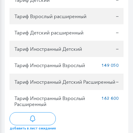
Тариф Взрослый расширенный
—
Тариф Детский расширенный
—
Тариф Иностранный Детский
—
Тариф Иностранный Взрослый
149 050
Тариф Иностранный Детский Расширенный
—
Тариф Иностранный Взрослый
162 600
Расширенный
добавить в лист ожидания