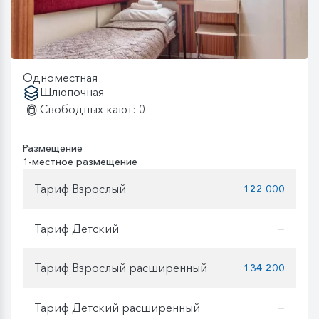
Одноместная
Шлюпочная
Свободных кают: 0
Размещение
1-местное размещение
Тариф Взрослый
122 000
Тариф Детский
—
Тариф Взрослый расширенный
134 200
Тариф Детский расширенный
—