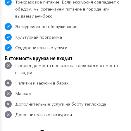
Трехразовое питание. Если экскурсия совпадает с
обедом, мы организуем питание в городе или
выдаем ланч-бокс
Экскурсионное обслуживание
Культурная программа
Оздоровительные услуги
В стоимость круиза не входит
Проезд до места посадки на теплоход и от места
высадки
Напитки и закуски в барах
Массаж
Дополнительные услуги на борту теплохода
Дополнительные экскурсии