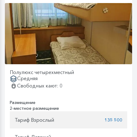
Полулюкс четырехместный
Средняя
Свободных кают: 0
Размещение
2-местное размещение
Тариф Взрослый
135 500
Тариф Детский
—