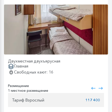
Двухместная двухъярусная
Главная
Свободных кают: 16
Размещение
1-местное размещение
Тариф Взрослый
117 400