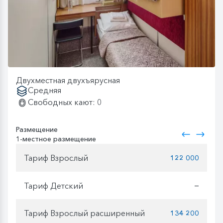
Двухместная двухъярусная
Средняя
Свободных кают: 0
Размещение
1-местное размещение
Тариф Взрослый
122 000
Тариф Детский
—
Тариф Взрослый расширенный
134 200