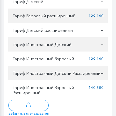
Тариф Детский
—
Тариф Взрослый расширенный
129 140
Тариф Детский расширенный
—
Тариф Иностранный Детский
—
Тариф Иностранный Взрослый
129 140
Тариф Иностранный Детский Расширенный
—
Тариф Иностранный Взрослый
140 880
Расширенный
добавить в лист ожидания