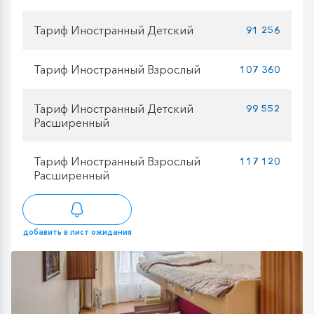
Тариф Иностранный Детский
91 256
Тариф Иностранный Взрослый
107 360
Тариф Иностранный Детский
99 552
Расширенный
Тариф Иностранный Взрослый
117 120
Расширенный
добавить в лист ожидания