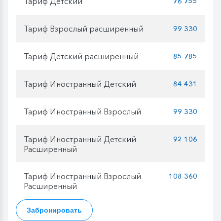
Тариф Детский
76 755
Тариф Взрослый расширенный
99 330
Тариф Детский расширенный
85 785
Тариф Иностранный Детский
84 431
Тариф Иностранный Взрослый
99 330
Тариф Иностранный Детский
92 106
Расширенный
Тариф Иностранный Взрослый
108 360
Расширенный
Забронировать