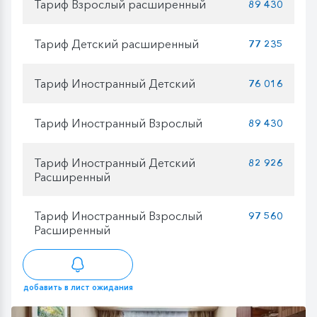
Тариф Взрослый расширенный
89 430
Тариф Детский расширенный
77 235
Тариф Иностранный Детский
76 016
Тариф Иностранный Взрослый
89 430
Тариф Иностранный Детский
82 926
Расширенный
Тариф Иностранный Взрослый
97 560
Расширенный
добавить в лист ожидания