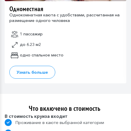
Одноместная
Однокомнатная каюта с удобствами, рассчитанная на
размещение одного человека
1 пассажир
до 6.23 м2
одно спальное место
Узнать больше
Что включено в стоимость
В стоимость круиза входит
Проживание в каюте выбранной категории