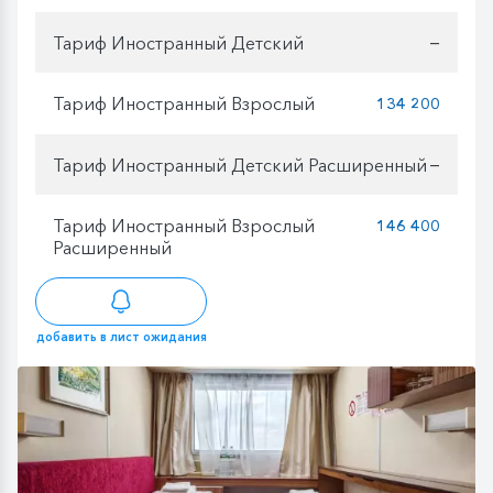
Тариф Иностранный Детский
—
Тариф Иностранный Взрослый
134 200
Тариф Иностранный Детский Расширенный
—
Тариф Иностранный Взрослый
146 400
Расширенный
добавить в лист ожидания