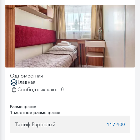
Одноместная
Главная
Свободных кают: 0
Размещение
1-местное размещение
Тариф Взрослый
117 400