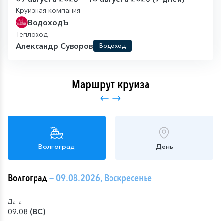
Круизная компания
ВодоходЪ
Теплоход
Александр Суворов
Водоход
Маршрут круиза
Волгоград
День
Волгоград
— 09.08.2026, Воскресенье
Дата
09.08 (ВС)