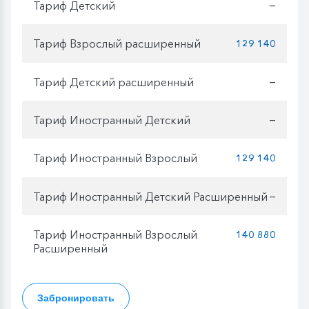
Тариф Детский
—
Тариф Взрослый расширенный
129 140
Тариф Детский расширенный
—
Тариф Иностранный Детский
—
Тариф Иностранный Взрослый
129 140
Тариф Иностранный Детский Расширенный
—
Тариф Иностранный Взрослый
140 880
Расширенный
Забронировать