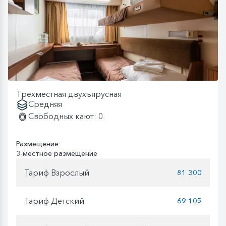
Трехместная двухъярусная
Средняя
Свободных кают: 0
Размещение
3-местное размещение
Тариф Взрослый
81 300
Тариф Детский
69 105