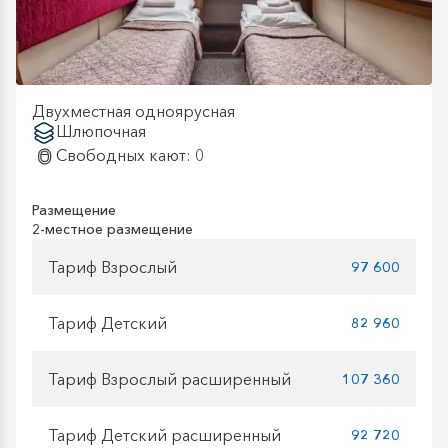
Двухместная одноярусная
Шлюпочная
Свободных кают: 0
Размещение
2-местное размещение
Тариф Взрослый
97 600
Тариф Детский
82 960
Тариф Взрослый расширенный
107 360
Тариф Детский расширенный
92 720