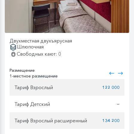
Двухместная двухъярусная
Шлюпочная
Свободных кают: 0
Размещение
1-местное размещение
Тариф Взрослый
122 000
Тариф Детский
—
Тариф Взрослый расширенный
134 200