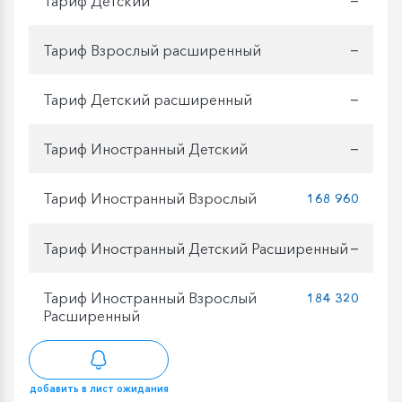
Тариф Детский
Тариф Взрослый расширенный
—
Тариф Детский расширенный
—
Тариф Иностранный Детский
—
Тариф Иностранный Взрослый
168 960
Тариф Иностранный Детский Расширенный
—
Тариф Иностранный Взрослый
184 320
Расширенный
добавить в лист ожидания