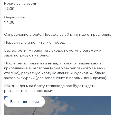
Начало регистрации
12:00
Отправление
14:00
Отправление в рейс. Посадка за 30 минут до отправления.
Первая услуга по питанию - обед.
Вас встретят у трапа теплохода, помогут с багажом и
зарегистрируют на рейс.
После регистрации вам выдадут ключ от вашей каюты,
приглашение в ресторан (номер закреплённого за вами
столика), расчётную карту компании «ВодоходЪ», бланк
заказа экскурсий (для заполнения в первый день круиза).
Каждый день на борту теплохода вас будет ждать
развлекательная программа.
Все фотографии