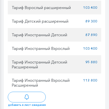
Тариф Взрослый расширенный
103 400
Тариф Детский расширенный
89 300
Тариф Иностранный Детский
87 890
Тариф Иностранный Взрослый
103 400
Тариф Иностранный Детский
95 880
Расширенный
Тариф Иностранный Взрослый
112 800
Расширенный
добавить в лист ожидания