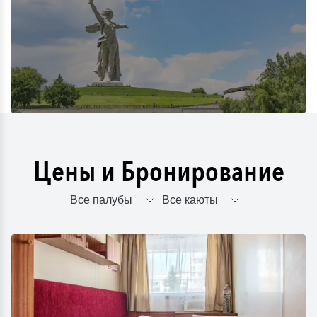
Цены и Бронирование