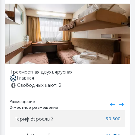
Трехместная двухъярусная
Главная
Свободных кают: 2
Размещение
2-местное размещение
Тариф Взрослый
90 300