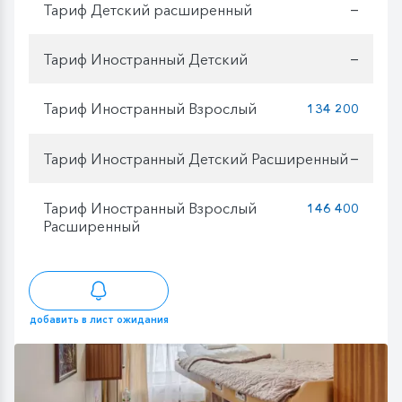
Тариф Детский расширенный
—
Тариф Иностранный Детский
—
Тариф Иностранный Взрослый
134 200
Тариф Иностранный Детский Расширенный
—
Тариф Иностранный Взрослый
146 400
Расширенный
добавить в лист ожидания